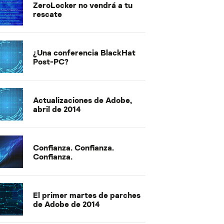
ZeroLocker no vendrá a tu
rescate
¿Una conferencia BlackHat
Post-PC?
Actualizaciones de Adobe,
abril de 2014
Confianza. Confianza.
Confianza.
El primer martes de parches
de Adobe de 2014