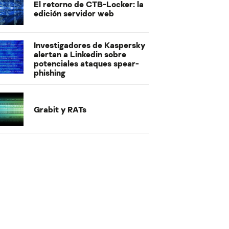
El retorno de CTB-Locker: la
edición servidor web
Investigadores de Kaspersky
alertan a Linkedin sobre
potenciales ataques spear-
phishing
Grabit y RATs