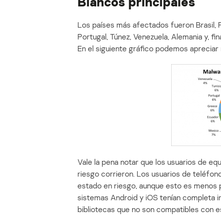
Blancos principales
Los países más afectados fueron Brasil, P
Portugal, Túnez, Venezuela, Alemania y, fin
En el siguiente gráfico podemos apreciar 
Vale la pena notar que los usuarios de e
riesgo corrieron. Los usuarios de teléf
estado en riesgo, aunque esto es menos p
sistemas Android y iOS tenían completa 
bibliotecas que no son compatibles con e