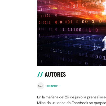
AUTORES
IDO NAOR
En la mañana del 26 de junio la prensa is
Miles de usuarios de Facebook se quejab