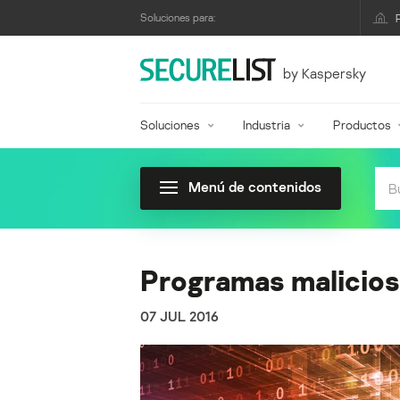
Soluciones para:
by Kaspersky
Soluciones
Industria
Productos
Menú de contenidos
Programas malicios
07 JUL 2016