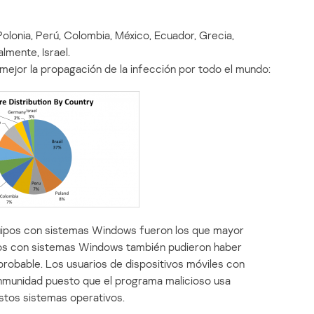
olonia, Perú, Colombia, México, Ecuador, Grecia,
almente, Israel.
mejor la propagación de la infección por todo el mundo:
quipos con sistemas Windows fueron los que mayor
onos con sistemas Windows también pudieron haber
robable. Los usuarios de dispositivos móviles con
inmunidad puesto que el programa malicioso usa
stos sistemas operativos.