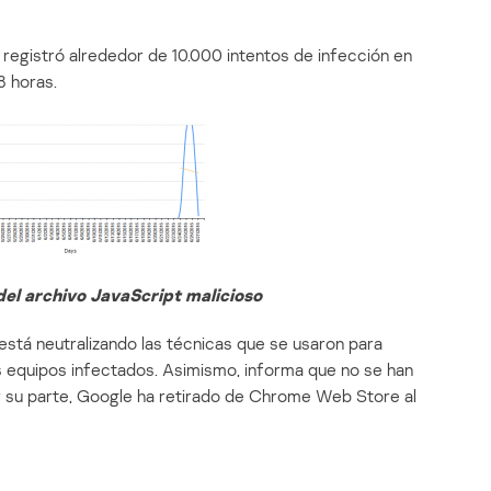
registró alrededor de 10.000 intentos de infección en
8 horas.
del archivo JavaScript malicioso
stá neutralizando las técnicas que se usaron para
 equipos infectados. Asimismo, informa que no se han
r su parte, Google ha retirado de Chrome Web Store al