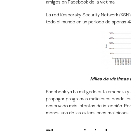
amigos en Facebook de la víctima.
La red Kaspersky Security Network (KSN) 
todo el mundo en un periodo de apenas 4
Miles de víctimas 
Facebook ya ha mitigado esta amenaza y e
propagar programas maliciosos desde los
observado más intentos de infección. Po
menos una de las extensiones maliciosas.