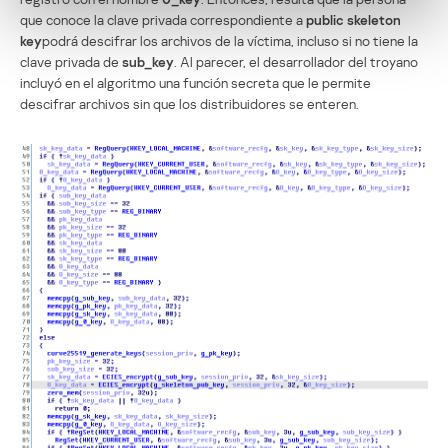
que conoce la clave privada correspondiente a
public skeleton
key
podrá descifrar los archivos de la víctima, incluso si no tiene la
clave privada de
sub_key
. Al parecer, el desarrollador del troyano
incluyó en el algoritmo una función secreta que le permite
descifrar archivos sin que los distribuidores se enteren.