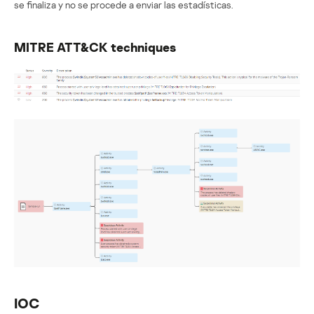
se finaliza y no se procede a enviar las estadísticas.
MITRE ATT&CK techniques
IOC