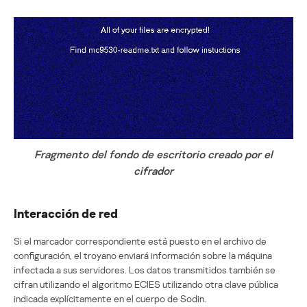
Fragmento del fondo de escritorio creado por el
cifrador
Interacción de red
Si el marcador correspondiente está puesto en el archivo de
configuración, el troyano enviará información sobre la máquina
infectada a sus servidores. Los datos transmitidos también se
cifran utilizando el algoritmo ECIES utilizando otra clave pública
indicada explícitamente en el cuerpo de Sodin.