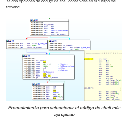
las dos opciones de código de shell contenidas en el cuerpo del
troyano:
Procedimiento para seleccionar el código de shell más
apropiado