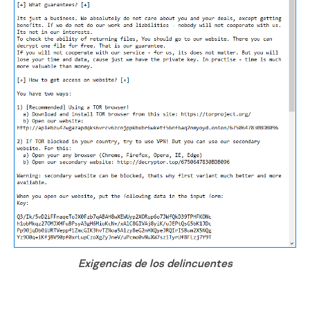
Exigencias de los delincuentes