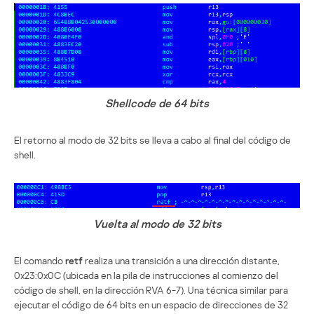
Shellcode de 64 bits
El retorno al modo de 32 bits se lleva a cabo al final del código de
shell.
Vuelta al modo de 32 bits
El comando
retf
realiza una transición a una dirección distante,
0x23:0x0C (ubicada en la pila de instrucciones al comienzo del
código de shell, en la dirección RVA 6-7). Una técnica similar para
ejecutar el código de 64 bits en un espacio de direcciones de 32