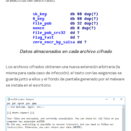
la exactitud del descifrado).
Datos almacenados en cada archivo cifrado
Los archivos cifrados obtienen una nueva extensión arbitraria (la
misma para cada caso de infección); el texto con las exigencias se
guarda junto a ellos y el fondo de pantalla generado por el malware
se instala en el escritorio.