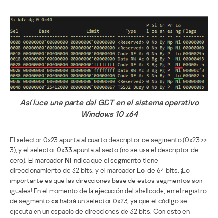
Así luce una parte del GDT en el sistema operativo
Windows 10 x64
El selector 0x23 apunta al cuarto descriptor de segmento (0x23 >>
3), y el selector 0x33 apunta al sexto (no se usa el descriptor de
cero). El marcador
Nl
indica que el segmento tiene
direccionamiento de 32 bits, y el marcador
Lo
, de 64 bits. ¡Lo
importante es que las direcciones base de estos segmentos son
iguales! En el momento de la ejecución del shellcode, en el registro
de segmento
cs
habrá un selector 0x23, ya que el código se
ejecuta en un espacio de direcciones de 32 bits. Con esto en