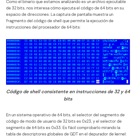
Como el binario que estamos analizando es un archivo ejecutable
de 32 bits, nos interesa cómo ejecuta el código de 64 bits en su
espacio de direcciones. La captura de pantalla muestra un
fragmento del código de shell que permite la ejecución de
instrucciones del procesador de 64 bits:
Código de shell consistente en instrucciones de 32 y 64
bits
En un sistema operativo de 64 bits, el selector del segmento de
código de modo de usuario de 32 bits es 0x23, y el selector de
segmento de 64 bits es 0x33. Es fácil comprobarlo mirando la
tabla de descriptores globales de GDT en el depurador de kernel: