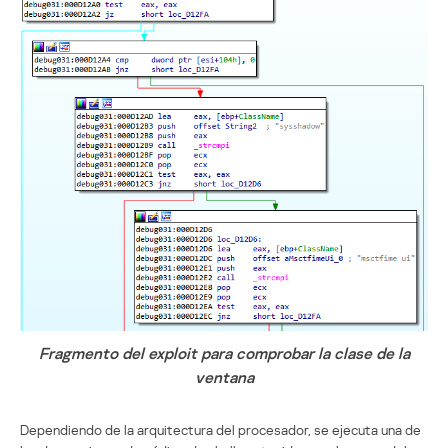
Fragmento del exploit para comprobar la clase de la
ventana
Dependiendo de la arquitectura del procesador, se ejecuta una de