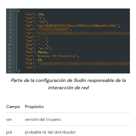
Parte de la configuración de Sodin responsable de la
interacción de red
Campo
Propósito
ver
versión del troyano
pid
probable Id. del distribuidor