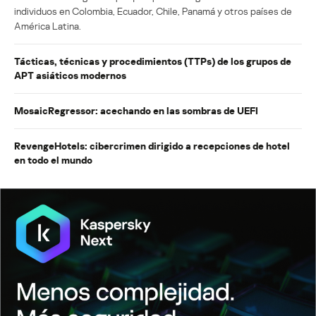
individuos en Colombia, Ecuador, Chile, Panamá y otros países de
América Latina.
Tácticas, técnicas y procedimientos (TTPs) de los grupos de
APT asiáticos modernos
MosaicRegressor: acechando en las sombras de UEFI
RevengeHotels: cibercrimen dirigido a recepciones de hotel
en todo el mundo