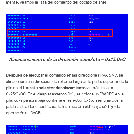
mente, veamos la lista del comienzo del código de shell:
Almacenamiento de la dirección completa – 0x23:0xC
Después de ejecutar el comando en las direcciones RVA 6 y 7, se
almacenará una dirección de retorno larga en la parte superior de la
pila en el formato
selector
:
desplazamiento
y será similar a
0x23:0x0C. En el desplazamiento 0x11, se coloca un DWORD en la
pila, cuya palabra baja contiene el selector 0x33, mientras que la
palabra alta tiene codificada la instrucción
retf
, cuyo código de
operación es 0xCB.