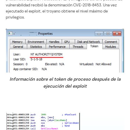
vulnerabilidad recibió la denominación CVE-2018-8453. Una vez
ejecutado el exploit, el troyano obtiene el nivel máximo de
privilegios.
Información sobre el token de proceso después de la
ejecución del exploit