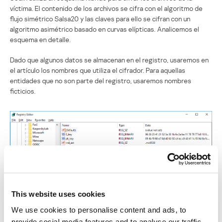
víctima. El contenido de los archivos se cifra con el algoritmo de
flujo simétrico Salsa20 y las claves para ello se cifran con un
algoritmo asimétrico basado en curvas elípticas. Analicemos el
esquema en detalle.
Dado que algunos datos se almacenan en el registro, usaremos en
el artículo los nombres que utiliza el cifrador. Para aquellas
entidades que no son parte del registro, usaremos nombres
ficticios.
This website uses cookies
Datos guardados por el troyano en el registro
We use cookies to personalise content and ads, to
provide social media features and to analyse our traffic.