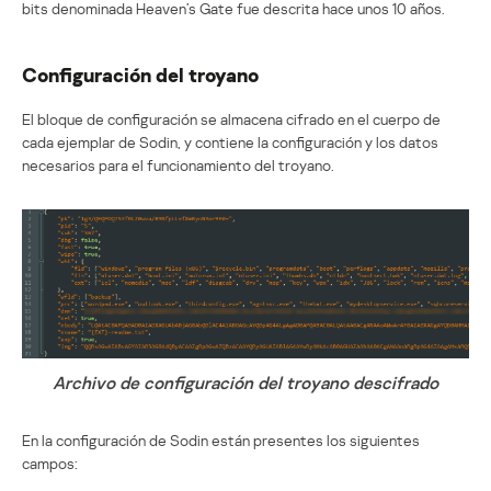
bits denominada Heaven’s Gate fue descrita hace unos 10 años.
Configuración del troyano
El bloque de configuración se almacena cifrado en el cuerpo de
cada ejemplar de Sodin, y contiene la configuración y los datos
necesarios para el funcionamiento del troyano.
Archivo de configuración del troyano descifrado
En la configuración de Sodin están presentes los siguientes
campos: