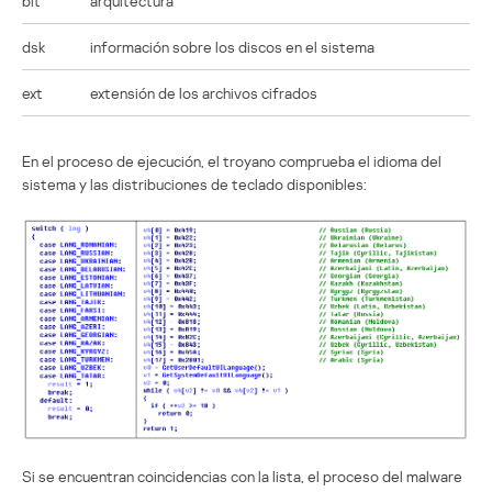
bit
arquitectura
dsk
información sobre los discos en el sistema
ext
extensión de los archivos cifrados
En el proceso de ejecución, el troyano comprueba el idioma del
sistema y las distribuciones de teclado disponibles:
Si se encuentran coincidencias con la lista, el proceso del malware