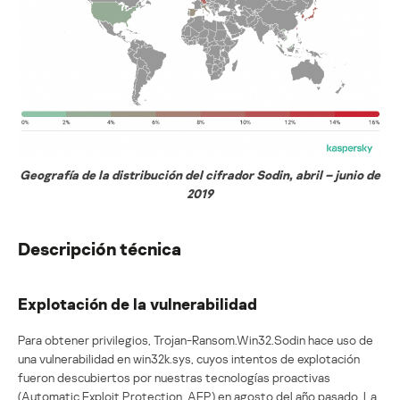
Geografía de la distribución del cifrador Sodin, abril – junio de
2019
Descripción técnica
Explotación de la vulnerabilidad
Para obtener privilegios, Trojan-Ransom.Win32.Sodin hace uso de
una vulnerabilidad en win32k.sys, cuyos intentos de explotación
fueron descubiertos por nuestras tecnologías proactivas
(Automatic Exploit Protection, AEP) en agosto del año pasado. La