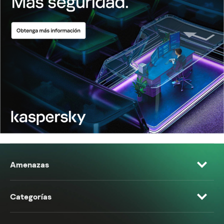
Amenazas
Categorías