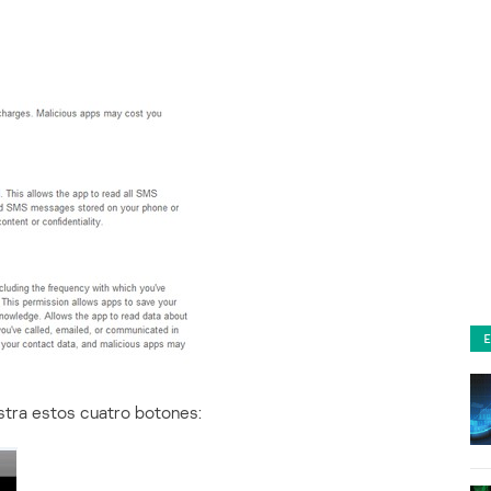
stra estos cuatro botones: