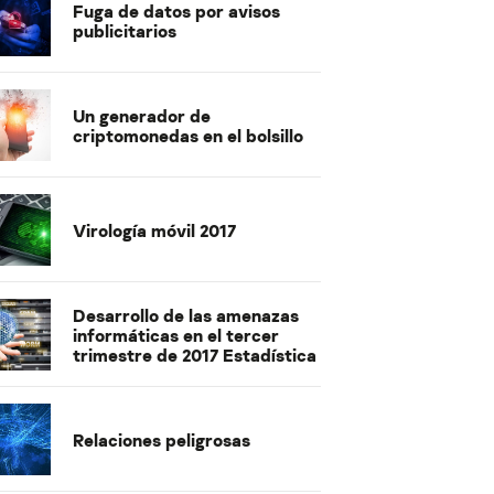
Fuga de datos por avisos
publicitarios
Un generador de
criptomonedas en el bolsillo
Virología móvil 2017
Desarrollo de las amenazas
informáticas en el tercer
trimestre de 2017 Estadística
Relaciones peligrosas