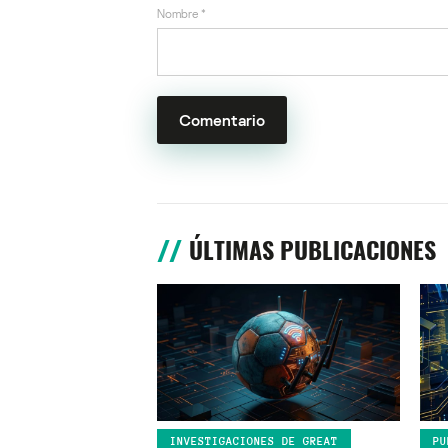
Nombre
*
ÚLTIMAS PUBLICACIONES
INVESTIGACIONES DE GREAT
PU