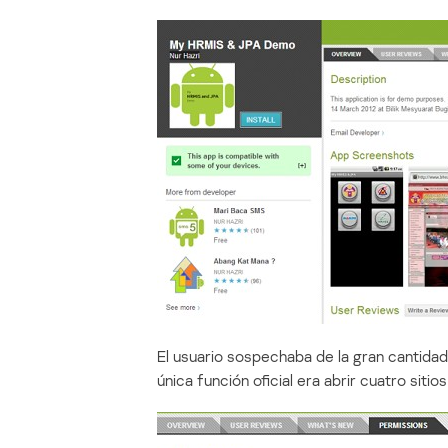
El usuario sospechaba de la gran cantidad
única función oficial era abrir cuatro sitio