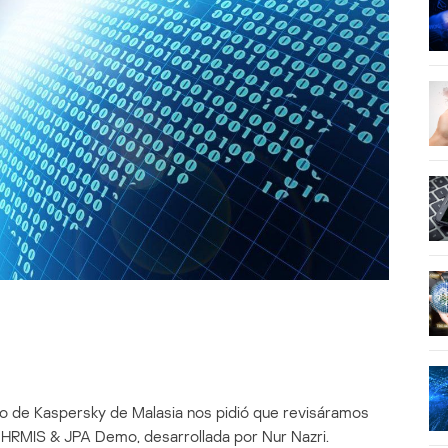
o de Kaspersky de Malasia nos pidió que revisáramos
 HRMIS & JPA Demo, desarrollada por Nur Nazri.