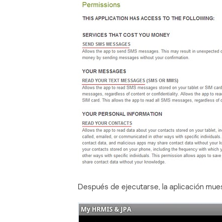
Después de ejecutarse, la aplicación mue