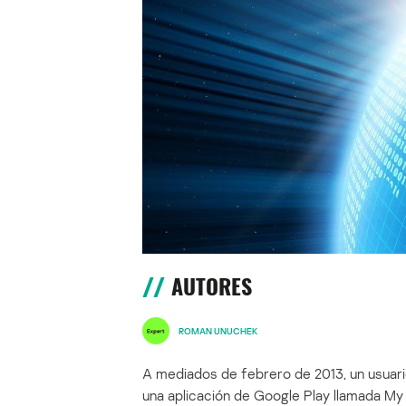
AUTORES
ROMAN UNUCHEK
A mediados de febrero de 2013, un usuari
una aplicación de Google Play llamada My