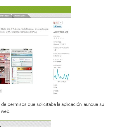
 de permisos que solicitaba la aplicación, aunque su
s web.