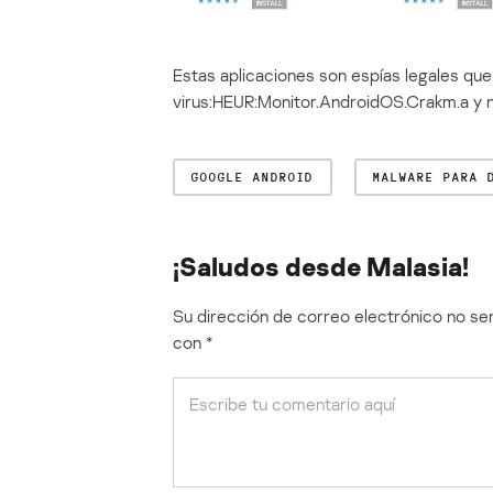
Estas aplicaciones son espías legales q
virus:HEUR:Monitor.AndroidOS.Crakm.a y 
GOOGLE ANDROID
MALWARE PARA 
¡Saludos desde Malasia!
Su dirección de correo electrónico no ser
con
*