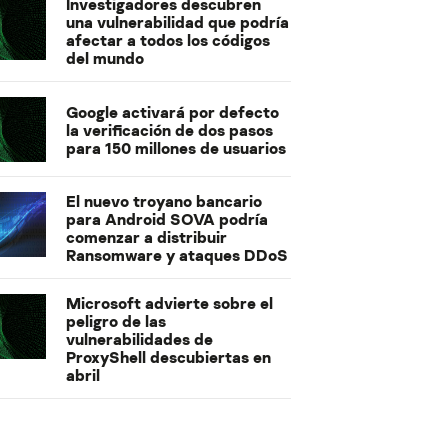
Investigadores descubren
una vulnerabilidad que podría
afectar a todos los códigos
del mundo
Google activará por defecto
la verificación de dos pasos
para 150 millones de usuarios
El nuevo troyano bancario
para Android SOVA podría
comenzar a distribuir
Ransomware y ataques DDoS
Microsoft advierte sobre el
peligro de las
vulnerabilidades de
ProxyShell descubiertas en
abril