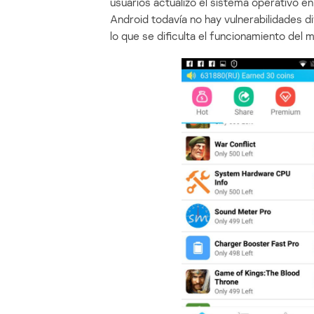
usuarios actualizó el sistema operativo en
Android todavía no hay vulnerabilidades 
lo que se dificulta el funcionamiento del 