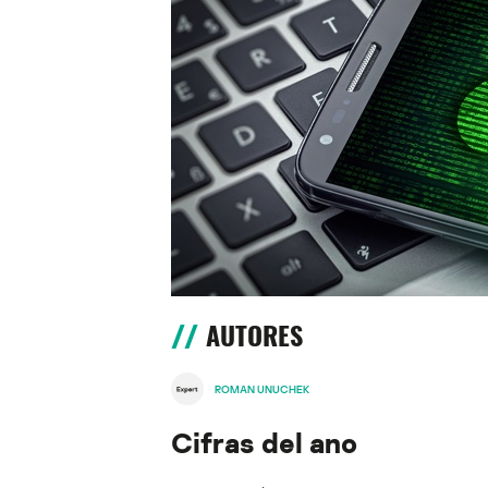
AUTORES
ROMAN UNUCHEK
Cifras del ano