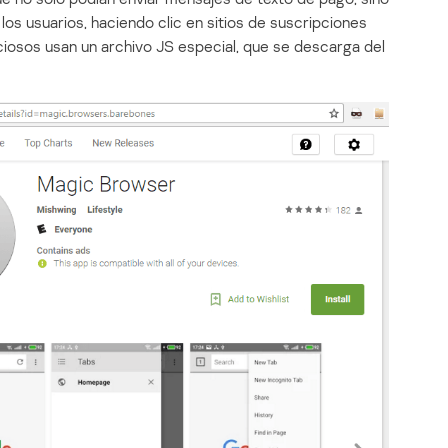
los usuarios, haciendo clic en sitios de suscripciones
ciosos usan un archivo JS especial, que se descarga del