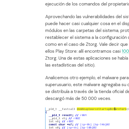
ejecución de los comandos del propietari
Aprovechando las vulnerabilidades del sis
puede hacer casi cualquier cosa en el disp
módulos en las carpetas del sistema, prote
restablecer el sistema a la configuración 
como en el caso de Ztorg. Vale decir que 
ellos Play Store: allí encontramos casi
100
Ztorg. Una de estas aplicaciones se había
las estadísticas del sitio).
Analicemos otro ejemplo, el malware par
superusuario, este malware agregaba su có
se distribuía a través de la tienda oficia
descargó más de 50 000 veces.