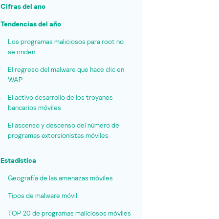
Cifras del ano
Tendencias del año
Los programas maliciosos para root no
se rinden
El regreso del malware que hace clic en
WAP
El activo desarrollo de los troyanos
bancarios móviles
El ascenso y descenso del número de
programas extorsionistas móviles
Estadística
Geografía de las amenazas móviles
Tipos de malware móvil
TOP 20 de programas maliciosos móviles