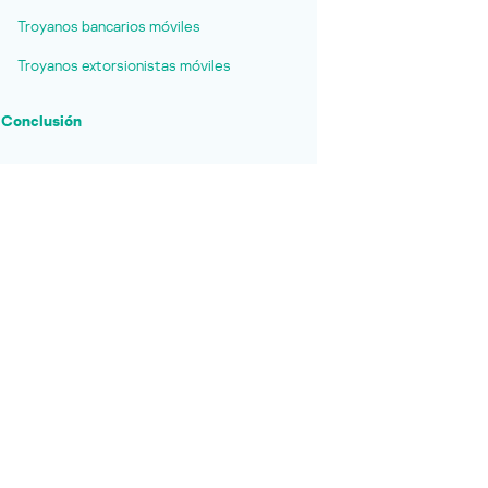
Troyanos bancarios móviles
Troyanos extorsionistas móviles
Conclusión