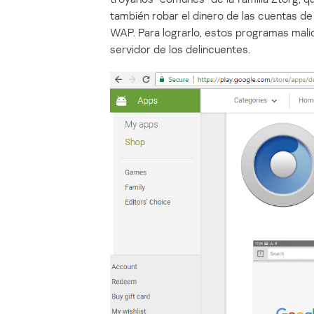
también robar el dinero de las cuentas de 
WAP. Para lograrlo, estos programas mali
servidor de los delincuentes.