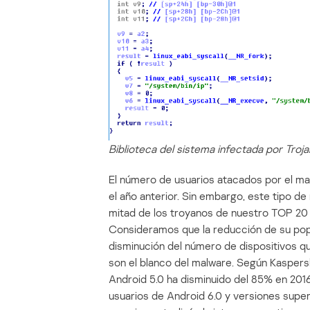
Biblioteca del sistema infectada por Tro
El número de usuarios atacados por el m
el año anterior. Sin embargo, este tipo de
mitad de los troyanos de nuestro TOP 20
Consideramos que la reducción de su popu
disminución del número de dispositivos q
son el blanco del malware. Según Kaspersk
Android 5.0 ha disminuido del 85% en 2016
usuarios de Android 6.0 y versiones super