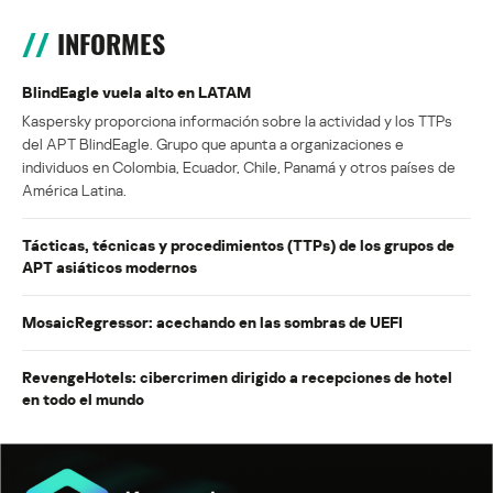
INFORMES
BlindEagle vuela alto en LATAM
Kaspersky proporciona información sobre la actividad y los TTPs
del APT BlindEagle. Grupo que apunta a organizaciones e
individuos en Colombia, Ecuador, Chile, Panamá y otros países de
América Latina.
Tácticas, técnicas y procedimientos (TTPs) de los grupos de
APT asiáticos modernos
MosaicRegressor: acechando en las sombras de UEFI
RevengeHotels: cibercrimen dirigido a recepciones de hotel
en todo el mundo