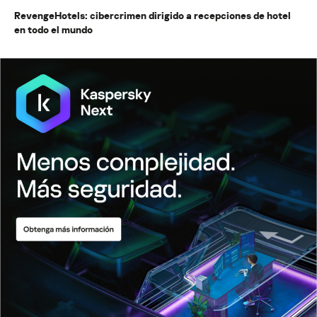
RevengeHotels: cibercrimen dirigido a recepciones de hotel
en todo el mundo