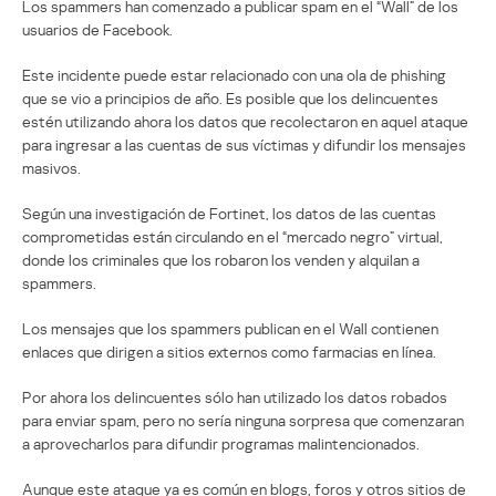
Los spammers han comenzado a publicar spam en el “Wall” de los
usuarios de Facebook.
Este incidente puede estar relacionado con una ola de phishing
que se vio a principios de año. Es posible que los delincuentes
estén utilizando ahora los datos que recolectaron en aquel ataque
para ingresar a las cuentas de sus víctimas y difundir los mensajes
masivos.
Según una investigación de Fortinet, los datos de las cuentas
comprometidas están circulando en el “mercado negro” virtual,
donde los criminales que los robaron los venden y alquilan a
spammers.
Los mensajes que los spammers publican en el Wall contienen
enlaces que dirigen a sitios externos como farmacias en línea.
Por ahora los delincuentes sólo han utilizado los datos robados
para enviar spam, pero no sería ninguna sorpresa que comenzaran
a aprovecharlos para difundir programas malintencionados.
Aunque este ataque ya es común en blogs, foros y otros sitios de