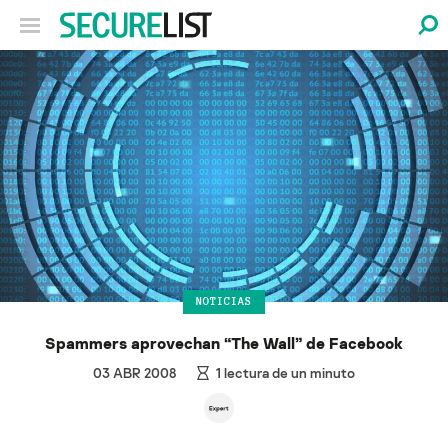
NOTICIAS
Spammers aprovechan “The Wall” de Facebook
03 ABR 2008
1
lectura de un minuto