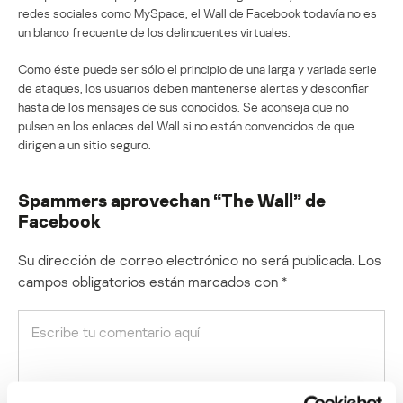
redes sociales como MySpace, el Wall de Facebook todavía no es
un blanco frecuente de los delincuentes virtuales.
Como éste puede ser sólo el principio de una larga y variada serie
de ataques, los usuarios deben mantenerse alertas y desconfiar
hasta de los mensajes de sus conocidos. Se aconseja que no
pulsen en los enlaces del Wall si no están convencidos de que
dirigen a un sitio seguro.
Spammers aprovechan “The Wall” de
Facebook
Su dirección de correo electrónico no será publicada.
Los
campos obligatorios están marcados con
*