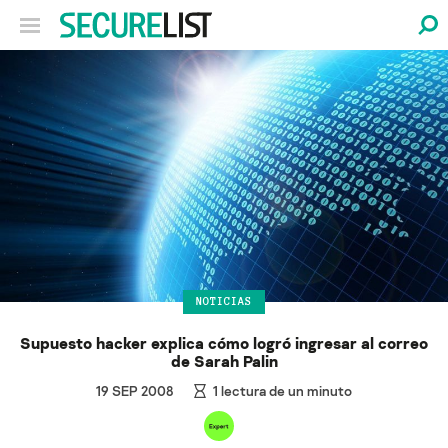
NOTICIAS
Supuesto hacker explica cómo logró ingresar al correo
de Sarah Palin
19 SEP 2008
1
lectura de un minuto