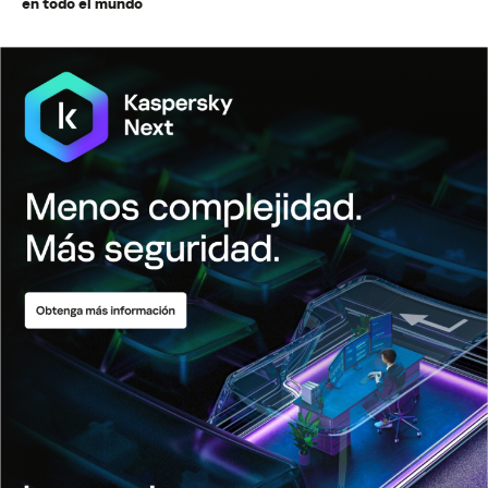
en todo el mundo