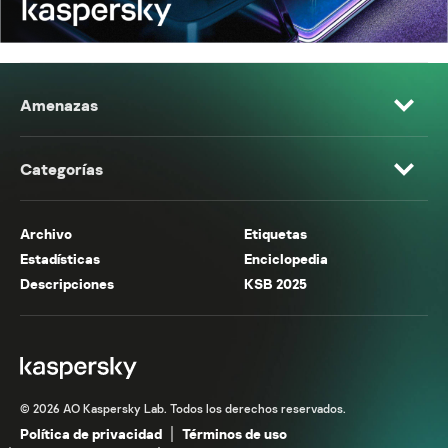
Amenazas
Categorías
Archivo
Etiquetas
Estadísticas
Enciclopedia
Descripciones
KSB 2025
© 2026 AO Kaspersky Lab. Todos los derechos reservados.
Política de privacidad
Términos de uso