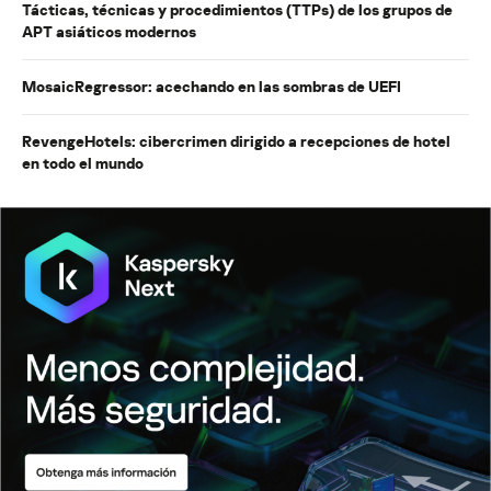
Tácticas, técnicas y procedimientos (TTPs) de los grupos de
APT asiáticos modernos
MosaicRegressor: acechando en las sombras de UEFI
RevengeHotels: cibercrimen dirigido a recepciones de hotel
en todo el mundo