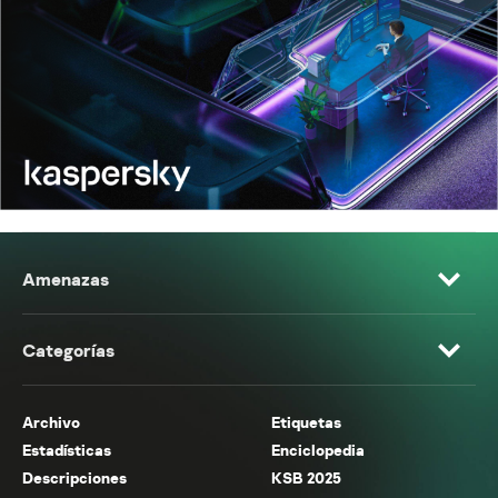
Amenazas
Categorías
Archivo
Etiquetas
Estadísticas
Enciclopedia
Descripciones
KSB 2025