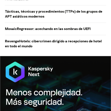
Tácticas, técnicas y procedimientos (TTPs) de los grupos de
APT asiáticos modernos
MosaicRegressor: acechando en las sombras de UEFI
RevengeHotels: cibercrimen dirigido a recepciones de hotel
en todo el mundo