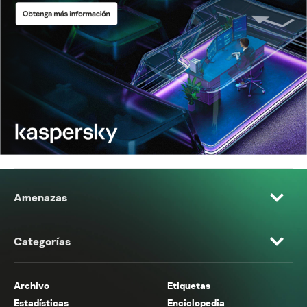
Amenazas
Categorías
Archivo
Etiquetas
Estadísticas
Enciclopedia