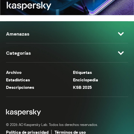
Amenazas
Categorías
Archivo
Etiquetas
Estadísticas
Enciclopedia
Descripciones
KSB 2025
© 2026 AO Kaspersky Lab. Todos los derechos reservados.
Política de privacidad
Términos de uso