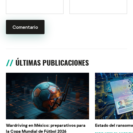
ÚLTIMAS PUBLICACIONES
Wardriving en México: preparativos para
Estado del ransomw
la Copa Mundial de Fútbol 2026