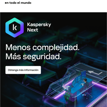
en todo el mundo