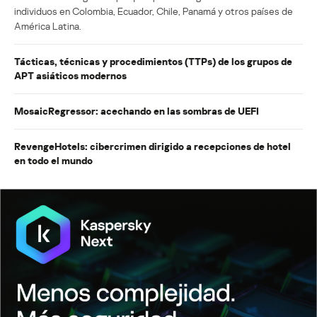
individuos en Colombia, Ecuador, Chile, Panamá y otros países de
América Latina.
Tácticas, técnicas y procedimientos (TTPs) de los grupos de
APT asiáticos modernos
MosaicRegressor: acechando en las sombras de UEFI
RevengeHotels: cibercrimen dirigido a recepciones de hotel
en todo el mundo