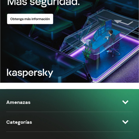
Amenazas
Categorías