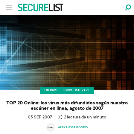
INFORMES SOBRE MALWARE
TOP 20 Online: los virus más difundidos según nuestro
escáner en línea, agosto de 2007
03 SEP 2007
2
lectura de un minuto
ALEXANDER GOSTEV