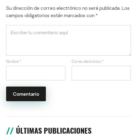
Su dirección de correo electrónico no será publicada.
Los
campos obligatorios están marcados con
*
Nombre
*
Correo electrónico
*
ÚLTIMAS PUBLICACIONES