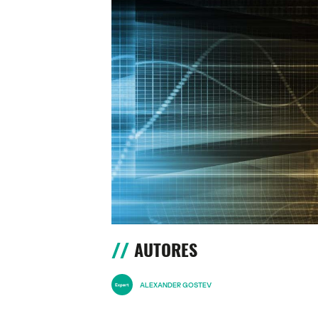
AUTORES
ALEXANDER GOSTEV