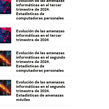
Evolución de las amenazas
informáticas en el tercer
trimestre de 2024.
Estadísticas de
computadoras personales
Evolución de las amenazas
informáticas en el tercer
trimestre de 2024
Evolución de las amenazas
informáticas en el segundo
trimestre de 2024.
Estadísticas de
computadoras personales
Evolución de las amenazas
informáticas en el segundo
trimestre de 2024.
Estadísticas de amenazas
móviles