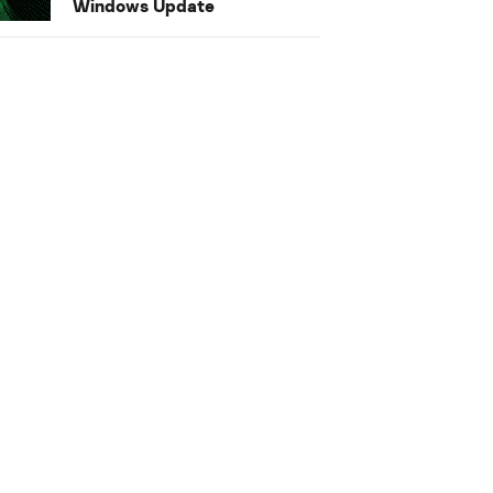
Windows Update