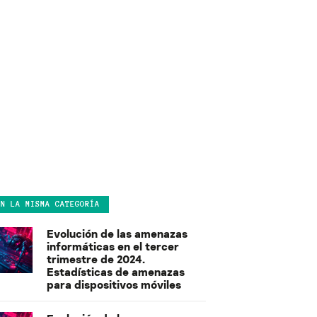
EN LA MISMA CATEGORÍA
Evolución de las amenazas
informáticas en el tercer
trimestre de 2024.
Estadísticas de amenazas
para dispositivos móviles