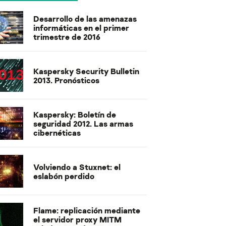
Desarrollo de las amenazas
informáticas en el primer
trimestre de 2016
Kaspersky Security Bulletin
2013. Pronósticos
Kaspersky: Boletín de
seguridad 2012. Las armas
cibernéticas
Volviendo a Stuxnet: el
eslabón perdido
Flame: replicación mediante
el servidor proxy MITM