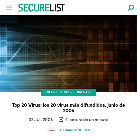
INFORMES SOBRE MALWARE
Top 20 Virus: los 20 virus más difundidos, junio de
2006
02 JUL 2006
4
lectura de un minuto
ALEXANDER GOSTEV