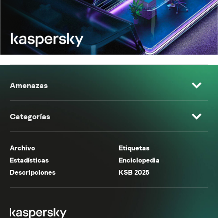
Amenazas
Categorías
Archivo
Etiquetas
Estadísticas
Enciclopedia
Descripciones
KSB 2025