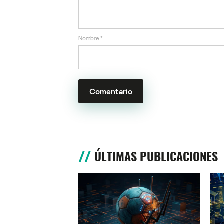
Nombre
*
ÚLTIMAS PUBLICACIONES