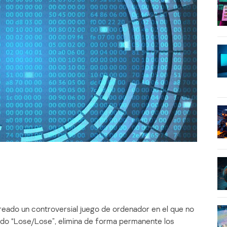
reado un controversial juego de ordenador en el que no
mado “Lose/Lose”, elimina de forma permanente los