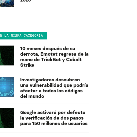
EN LA MISMA CATEGORÍA
10 meses después de su
derrota, Emotet regresa de la
mano de TrickBot y Cobalt
Strike
Investigadores descubren
una vulnerabilidad que podría
afectar a todos los códigos
del mundo
Google activará por defecto
la verificación de dos pasos
para 150 millones de usuarios