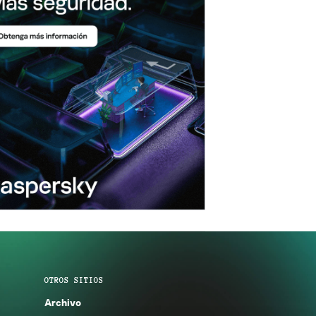
OTROS SITIOS
Archivo