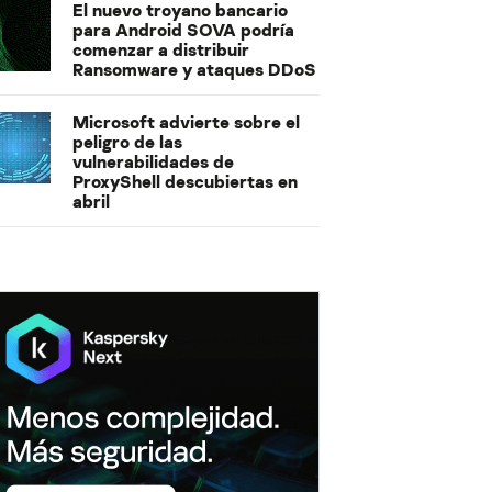
El nuevo troyano bancario
para Android SOVA podría
comenzar a distribuir
Ransomware y ataques DDoS
Microsoft advierte sobre el
peligro de las
vulnerabilidades de
ProxyShell descubiertas en
abril