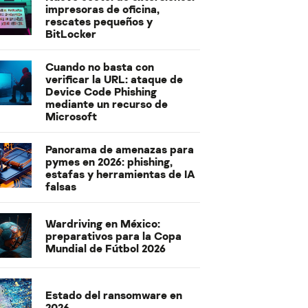
impresoras de oficina,
rescates pequeños y
BitLocker
Cuando no basta con
verificar la URL: ataque de
Device Code Phishing
mediante un recurso de
Microsoft
Panorama de amenazas para
pymes en 2026: phishing,
estafas y herramientas de IA
falsas
Wardriving en México:
preparativos para la Copa
Mundial de Fútbol 2026
Estado del ransomware en
2026