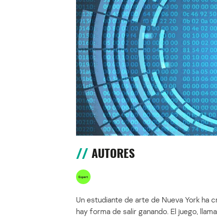
AUTORES
Un estudiante de arte de Nueva York ha c
hay forma de salir ganando. El juego, lla