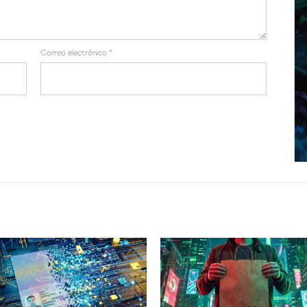
Correo electrónico
*