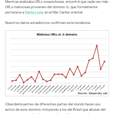
Mientras analizaba URLs sospechosas, encontré que cada vez más
URLs maliciosas provienen del dominio .lc, que formalmente
pertenece a
Santa Lucía
, en el Mar Caribe oriental.
Nuestros datos estadísticos confirman esta tendencia.
Ciberdelincuentes de diferentes partes del mundo hacen uso
activo de este dominio, incluyendo a los del Brasil que abusan del