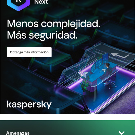
Amenazas