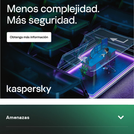
Amenazas