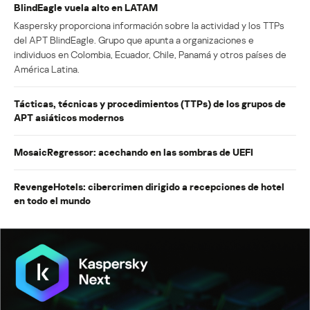
BlindEagle vuela alto en LATAM
Kaspersky proporciona información sobre la actividad y los TTPs
del APT BlindEagle. Grupo que apunta a organizaciones e
individuos en Colombia, Ecuador, Chile, Panamá y otros países de
América Latina.
Tácticas, técnicas y procedimientos (TTPs) de los grupos de
APT asiáticos modernos
MosaicRegressor: acechando en las sombras de UEFI
RevengeHotels: cibercrimen dirigido a recepciones de hotel
en todo el mundo