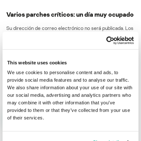
Varios parches críticos: un día muy ocupado
Su dirección de correo electrónico no será publicada.
Los
campos obligatorios están marcados con
*
This website uses cookies
We use cookies to personalise content and ads, to
provide social media features and to analyse our traffic.
Nombre
*
Correo electrónico
*
We also share information about your use of our site with
our social media, advertising and analytics partners who
may combine it with other information that you’ve
provided to them or that they’ve collected from your use
of their services.