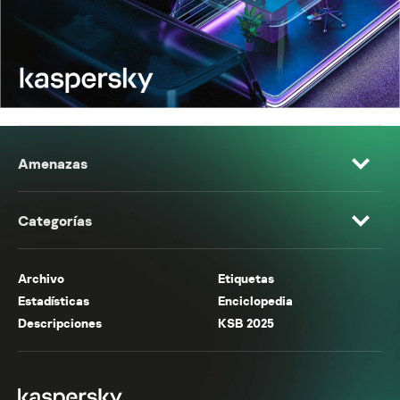
Amenazas
Categorías
Archivo
Etiquetas
Estadísticas
Enciclopedia
Descripciones
KSB 2025