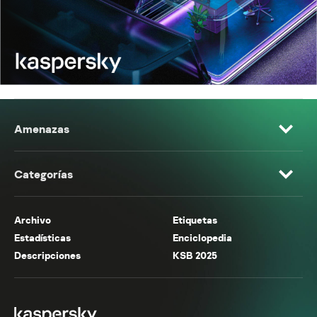
Amenazas
Categorías
Archivo
Etiquetas
Estadísticas
Enciclopedia
Descripciones
KSB 2025