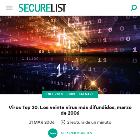
INFORMES SOBRE MALWARE
Virus Top 20. Los veinte virus más difundidos, marzo
de 2006
31 MAR 2006
2
lectura de un minuto
ALEXANDER GOSTEV