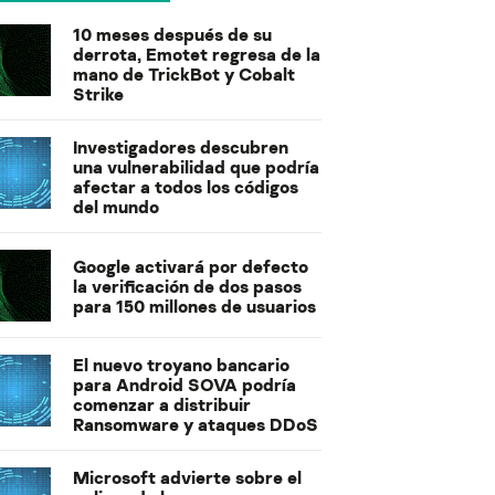
10 meses después de su
derrota, Emotet regresa de la
mano de TrickBot y Cobalt
Strike
Investigadores descubren
una vulnerabilidad que podría
afectar a todos los códigos
del mundo
Google activará por defecto
la verificación de dos pasos
para 150 millones de usuarios
El nuevo troyano bancario
para Android SOVA podría
comenzar a distribuir
Ransomware y ataques DDoS
Microsoft advierte sobre el