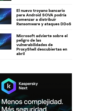
El nuevo troyano bancario
para Android SOVA podría
comenzar a distribuir
Ransomware y ataques DDoS
Microsoft advierte sobre el
peligro de las
vulnerabilidades de
ProxyShell descubiertas en
abril