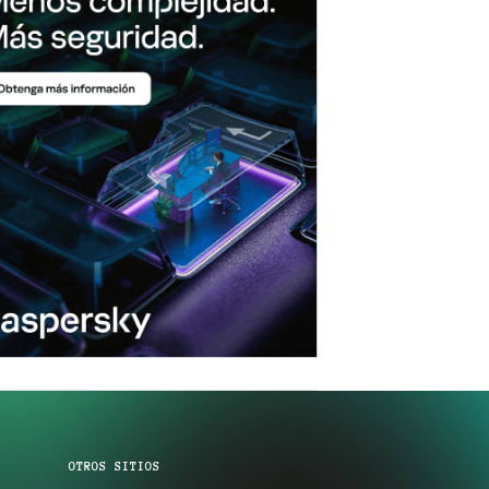
OTROS SITIOS