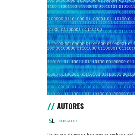
AUTORES
SECURELIST