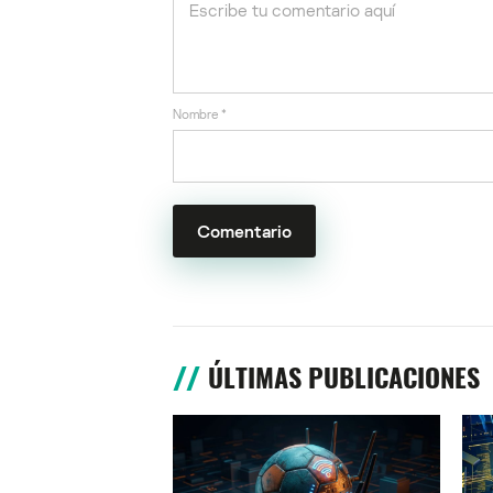
Nombre
*
ÚLTIMAS PUBLICACIONES