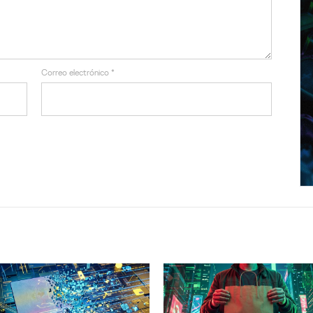
Correo electrónico
*