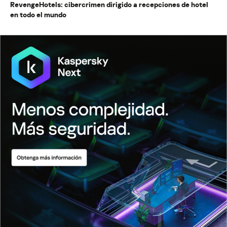
RevengeHotels: cibercrimen dirigido a recepciones de hotel
en todo el mundo