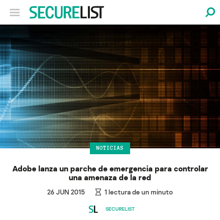
NOTICIAS
Adobe lanza un parche de emergencia para controlar
una amenaza de la red
26 JUN 2015
1
lectura de un minuto
SECURELIST