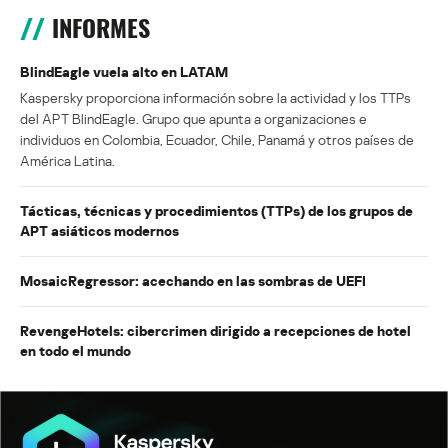
INFORMES
BlindEagle vuela alto en LATAM
Kaspersky proporciona información sobre la actividad y los TTPs
del APT BlindEagle. Grupo que apunta a organizaciones e
individuos en Colombia, Ecuador, Chile, Panamá y otros países de
América Latina.
Tácticas, técnicas y procedimientos (TTPs) de los grupos de
APT asiáticos modernos
MosaicRegressor: acechando en las sombras de UEFI
RevengeHotels: cibercrimen dirigido a recepciones de hotel
en todo el mundo