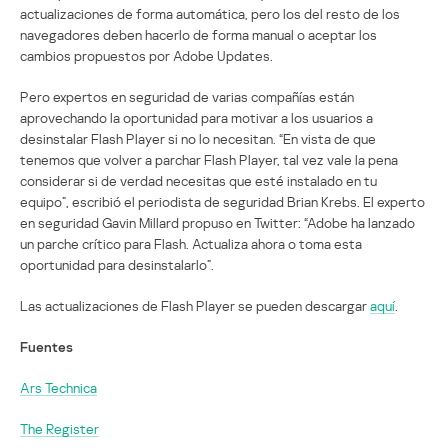
actualizaciones de forma automática, pero los del resto de los
navegadores deben hacerlo de forma manual o aceptar los
cambios propuestos por Adobe Updates.
Pero expertos en seguridad de varias compañías están
aprovechando la oportunidad para motivar a los usuarios a
desinstalar Flash Player si no lo necesitan. “En vista de que
tenemos que volver a parchar Flash Player, tal vez vale la pena
considerar si de verdad necesitas que esté instalado en tu
equipo”, escribió el periodista de seguridad Brian Krebs. El experto
en seguridad Gavin Millard propuso en Twitter: “Adobe ha lanzado
un parche crítico para Flash. Actualiza ahora o toma esta
oportunidad para desinstalarlo”.
Las actualizaciones de Flash Player se pueden descargar
aquí
.
Fuentes
Ars Technica
The Register