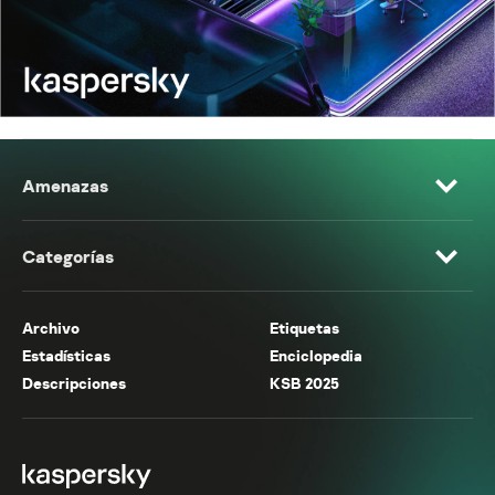
Amenazas
Categorías
Archivo
Etiquetas
Estadísticas
Enciclopedia
Descripciones
KSB 2025