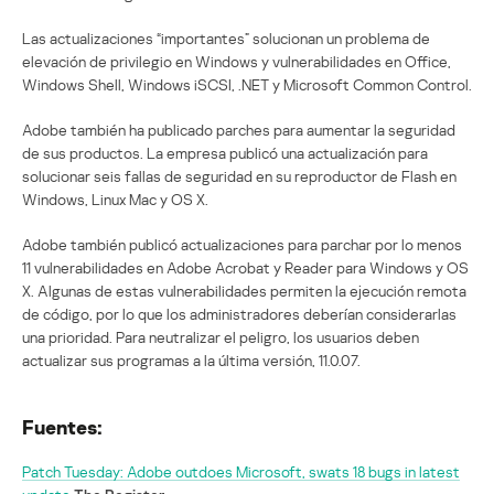
Las actualizaciones “importantes” solucionan un problema de
elevación de privilegio en Windows y vulnerabilidades en Office,
Windows Shell, Windows iSCSI, .NET y Microsoft Common Control.
Adobe también ha publicado parches para aumentar la seguridad
de sus productos. La empresa publicó una actualización para
solucionar seis fallas de seguridad en su reproductor de Flash en
Windows, Linux Mac y OS X.
Adobe también publicó actualizaciones para parchar por lo menos
11 vulnerabilidades en Adobe Acrobat y Reader para Windows y OS
X. Algunas de estas vulnerabilidades permiten la ejecución remota
de código, por lo que los administradores deberían considerarlas
una prioridad. Para neutralizar el peligro, los usuarios deben
actualizar sus programas a la última versión, 11.0.07.
Fuentes:
Patch Tuesday: Adobe outdoes Microsoft, swats 18 bugs in latest