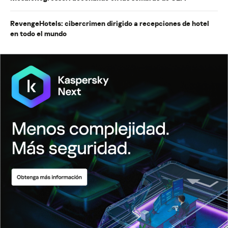
RevengeHotels: cibercrimen dirigido a recepciones de hotel
en todo el mundo