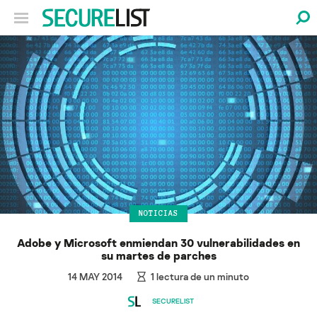
NOTICIAS
Adobe y Microsoft enmiendan 30 vulnerabilidades en
su martes de parches
14 MAY 2014
1
lectura de un minuto
SECURELIST