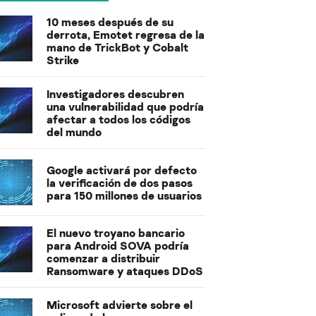
10 meses después de su
derrota, Emotet regresa de la
mano de TrickBot y Cobalt
Strike
Investigadores descubren
una vulnerabilidad que podría
afectar a todos los códigos
del mundo
Google activará por defecto
la verificación de dos pasos
para 150 millones de usuarios
El nuevo troyano bancario
para Android SOVA podría
comenzar a distribuir
Ransomware y ataques DDoS
Microsoft advierte sobre el