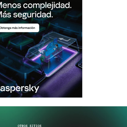
OTROS SITIOS