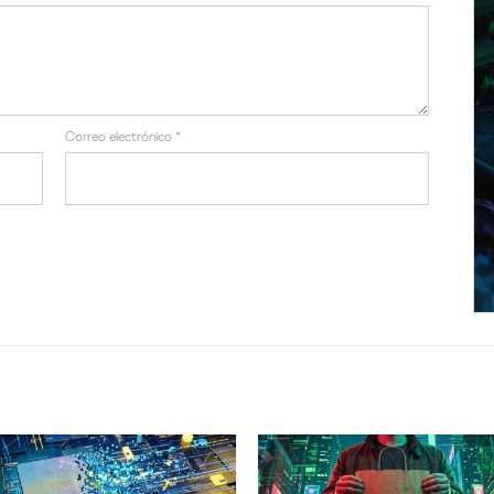
Correo electrónico
*