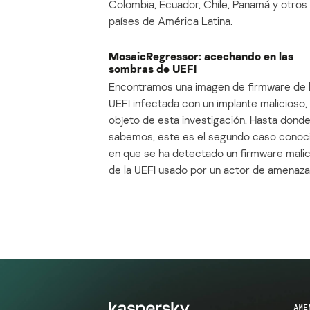
Colombia, Ecuador, Chile, Panamá y otros
países de América Latina.
MosaicRegressor: acechando en las
sombras de UEFI
Encontramos una imagen de firmware de 
UEFI infectada con un implante malicioso, 
objeto de esta investigación. Hasta dond
sabemos, este es el segundo caso conoc
en que se ha detectado un firmware mali
de la UEFI usado por un actor de amenaza
AME