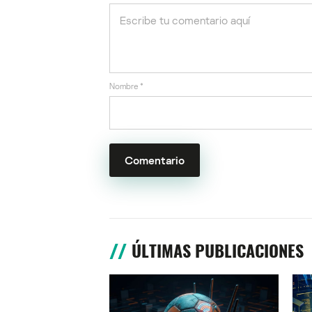
Nombre
*
ÚLTIMAS PUBLICACIONES