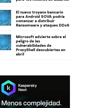
El nuevo troyano bancario
para Android SOVA podría
comenzar a distribuir
Ransomware y ataques DDoS
Microsoft advierte sobre el
peligro de las
vulnerabilidades de
ProxyShell descubiertas en
abril