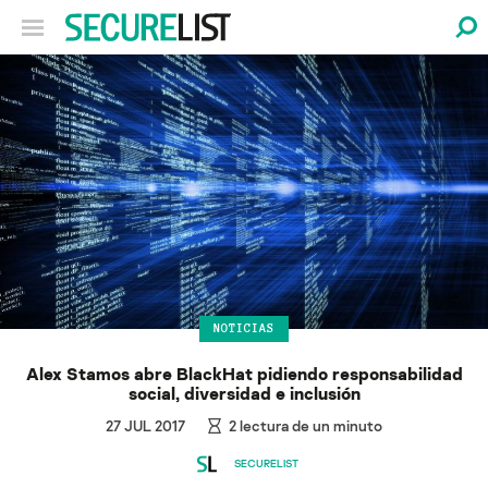
NOTICIAS
Alex Stamos abre BlackHat pidiendo responsabilidad
social, diversidad e inclusión
27 JUL 2017
2
lectura de un minuto
SECURELIST