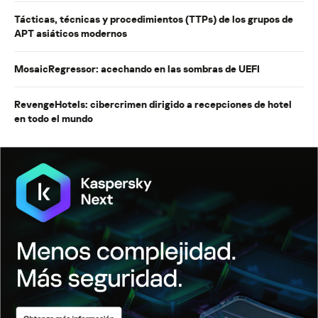
Tácticas, técnicas y procedimientos (TTPs) de los grupos de
APT asiáticos modernos
MosaicRegressor: acechando en las sombras de UEFI
RevengeHotels: cibercrimen dirigido a recepciones de hotel
en todo el mundo