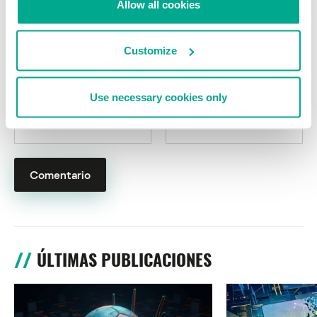
Allow all cookies
Customize
Use necessary cookies only
Nombre
*
Correo electrónico
*
ÚLTIMAS PUBLICACIONES