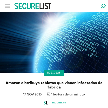
NOTICIAS
Amazon distribuye tabletas que vienen infectadas de
fábrica
17 NOV 2015
1
lectura de un minuto
SECURELIST