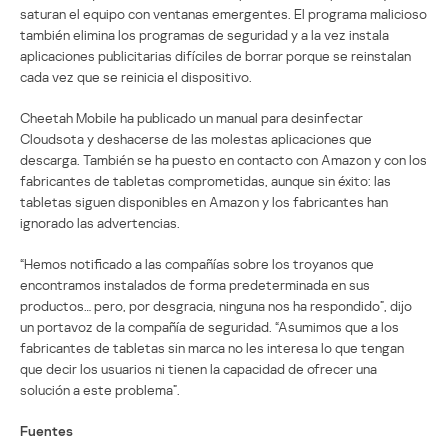
saturan el equipo con ventanas emergentes. El programa malicioso
también elimina los programas de seguridad y a la vez instala
aplicaciones publicitarias difíciles de borrar porque se reinstalan
cada vez que se reinicia el dispositivo.
Cheetah Mobile ha publicado un manual para desinfectar
Cloudsota y deshacerse de las molestas aplicaciones que
descarga. También se ha puesto en contacto con Amazon y con los
fabricantes de tabletas comprometidas, aunque sin éxito: las
tabletas siguen disponibles en Amazon y los fabricantes han
ignorado las advertencias.
“Hemos notificado a las compañías sobre los troyanos que
encontramos instalados de forma predeterminada en sus
productos… pero, por desgracia, ninguna nos ha respondido”, dijo
un portavoz de la compañía de seguridad. “Asumimos que a los
fabricantes de tabletas sin marca no les interesa lo que tengan
que decir los usuarios ni tienen la capacidad de ofrecer una
solución a este problema”.
Fuentes