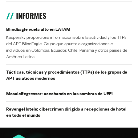
INFORMES
BlindEagle vuela alto en LATAM
Kaspersky proporciona información sobre la actividad y los TTPs
del APT BlindEagle. Grupo que apunta a organizaciones e
individuos en Colombia, Ecuador, Chile, Panamá y otros países de
América Latina.
Tácticas, técnicas y procedimientos (TTPs) de los grupos de
APT asiáticos modernos
MosaicRegressor: acechando en las sombras de UEFI
RevengeHotels: cibercrimen dirigido a recepciones de hotel
en todo el mundo