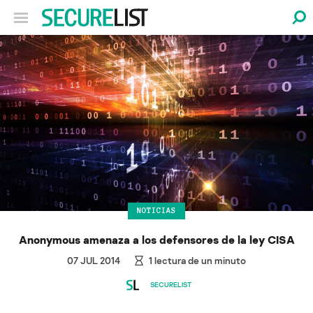
NOTICIAS
Anonymous amenaza a los defensores de la ley CISA
07 JUL 2014
1
lectura de un minuto
SECURELIST