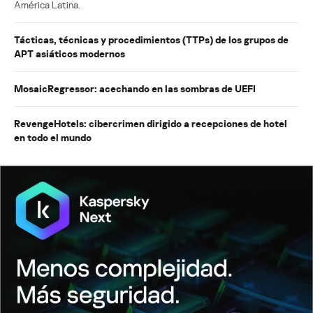
América Latina.
Tácticas, técnicas y procedimientos (TTPs) de los grupos de
APT asiáticos modernos
MosaicRegressor: acechando en las sombras de UEFI
RevengeHotels: cibercrimen dirigido a recepciones de hotel
en todo el mundo