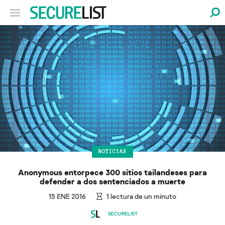
NOTICIAS
Anonymous entorpece 300 sitios tailandeses para
defender a dos sentenciados a muerte
15 ENE 2016
1
lectura de un minuto
SECURELIST