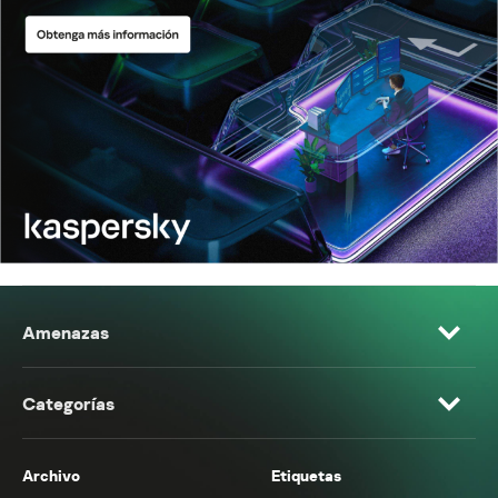
Amenazas
Categorías
Archivo
Etiquetas