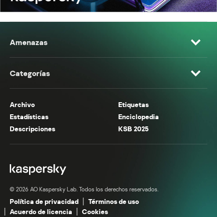
Amenazas
Categorías
Archivo
Etiquetas
Estadísticas
Enciclopedia
Descripciones
KSB 2025
© 2026 AO Kaspersky Lab. Todos los derechos reservados.
Política de privacidad
Términos de uso
Acuerdo de licencia
Cookies