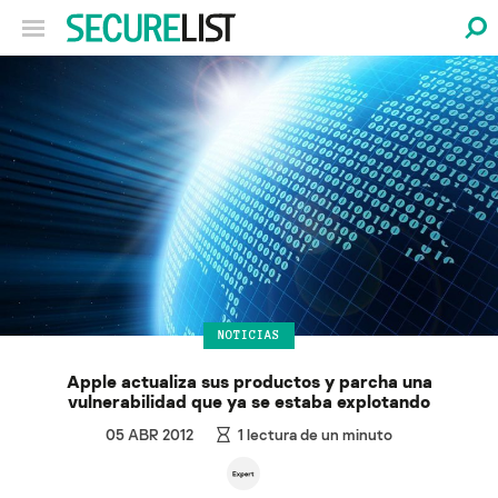
NOTICIAS
Apple actualiza sus productos y parcha una
vulnerabilidad que ya se estaba explotando
05 ABR 2012
1
lectura de un minuto