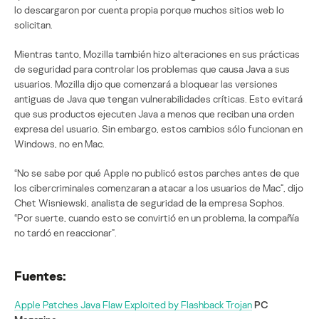
lo descargaron por cuenta propia porque muchos sitios web lo
solicitan.
Mientras tanto, Mozilla también hizo alteraciones en sus prácticas
de seguridad para controlar los problemas que causa Java a sus
usuarios. Mozilla dijo que comenzará a bloquear las versiones
antiguas de Java que tengan vulnerabilidades críticas. Esto evitará
que sus productos ejecuten Java a menos que reciban una orden
expresa del usuario. Sin embargo, estos cambios sólo funcionan en
Windows, no en Mac.
“No se sabe por qué Apple no publicó estos parches antes de que
los cibercriminales comenzaran a atacar a los usuarios de Mac”, dijo
Chet Wisniewski, analista de seguridad de la empresa Sophos.
“Por suerte, cuando esto se convirtió en un problema, la compañía
no tardó en reaccionar”.
Fuentes:
Apple Patches Java Flaw Exploited by Flashback Trojan
PC