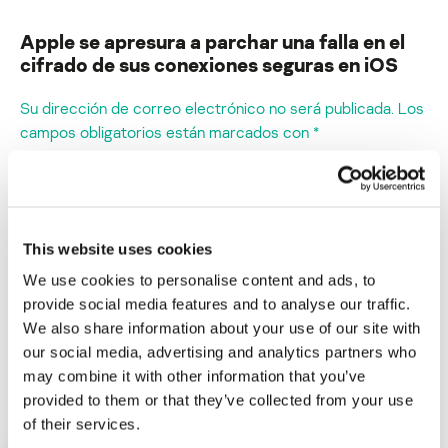
Apple se apresura a parchar una falla en el
cifrado de sus conexiones seguras en iOS
Su dirección de correo electrónico no será publicada.
Los
campos obligatorios están marcados con
*
This website uses cookies
We use cookies to personalise content and ads, to
Nombre
*
provide social media features and to analyse our traffic.
We also share information about your use of our site with
our social media, advertising and analytics partners who
Correo electrónico
*
may combine it with other information that you’ve
provided to them or that they’ve collected from your use
of their services.