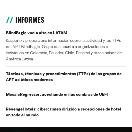
INFORMES
BlindEagle vuela alto en LATAM
Kaspersky proporciona información sobre la actividad y los TTPs
del APT BlindEagle. Grupo que apunta a organizaciones e
individuos en Colombia, Ecuador, Chile, Panamá y otros países de
América Latina.
Tácticas, técnicas y procedimientos (TTPs) de los grupos de
APT asiáticos modernos
MosaicRegressor: acechando en las sombras de UEFI
RevengeHotels: cibercrimen dirigido a recepciones de hotel
en todo el mundo