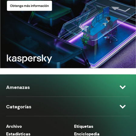
Amenazas
Categorías
Archivo
Etiquetas
Estadísticas
Enciclopedia