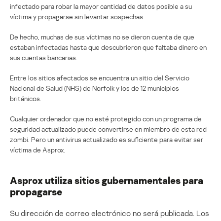
infectado para robar la mayor cantidad de datos posible a su
víctima y propagarse sin levantar sospechas.
De hecho, muchas de sus víctimas no se dieron cuenta de que
estaban infectadas hasta que descubrieron que faltaba dinero en
sus cuentas bancarias.
Entre los sitios afectados se encuentra un sitio del Servicio
Nacional de Salud (NHS) de Norfolk y los de 12 municipios
británicos.
Cualquier ordenador que no esté protegido con un programa de
seguridad actualizado puede convertirse en miembro de esta red
zombi. Pero un antivirus actualizado es suficiente para evitar ser
víctima de Asprox.
Asprox utiliza sitios gubernamentales para
propagarse
Su dirección de correo electrónico no será publicada.
Los