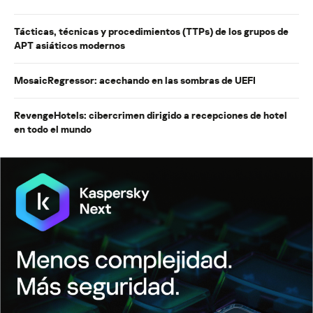
Tácticas, técnicas y procedimientos (TTPs) de los grupos de
APT asiáticos modernos
MosaicRegressor: acechando en las sombras de UEFI
RevengeHotels: cibercrimen dirigido a recepciones de hotel
en todo el mundo