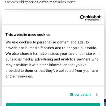
campos obligatorios están marcados con
*
This website uses cookies
Nombre
*
Correo electrónico
*
We use cookies to personalise content and ads, to
provide social media features and to analyse our traffic.
We also share information about your use of our site with
our social media, advertising and analytics partners who
may combine it with other information that you’ve
provided to them or that they’ve collected from your use
of their services.
ÚLTIMAS PUBLICACIONES
Show details