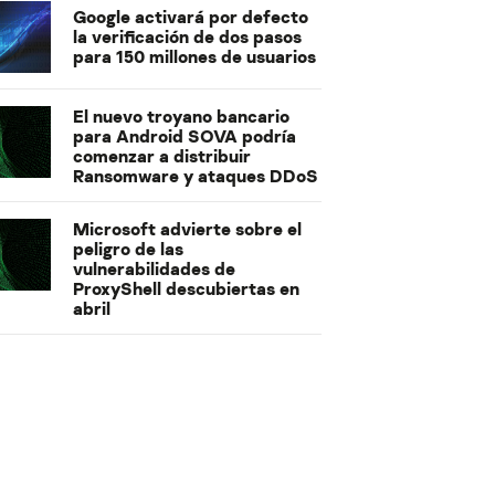
Google activará por defecto
la verificación de dos pasos
para 150 millones de usuarios
El nuevo troyano bancario
para Android SOVA podría
comenzar a distribuir
Ransomware y ataques DDoS
Microsoft advierte sobre el
peligro de las
vulnerabilidades de
ProxyShell descubiertas en
abril