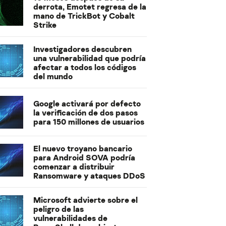
derrota, Emotet regresa de la
mano de TrickBot y Cobalt
Strike
Investigadores descubren
una vulnerabilidad que podría
afectar a todos los códigos
del mundo
Google activará por defecto
la verificación de dos pasos
para 150 millones de usuarios
El nuevo troyano bancario
para Android SOVA podría
comenzar a distribuir
Ransomware y ataques DDoS
Microsoft advierte sobre el
peligro de las
vulnerabilidades de