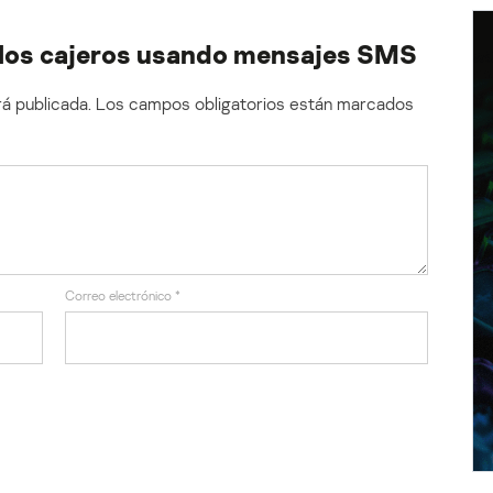
 los cajeros usando mensajes SMS
á publicada.
Los campos obligatorios están marcados
Correo electrónico
*