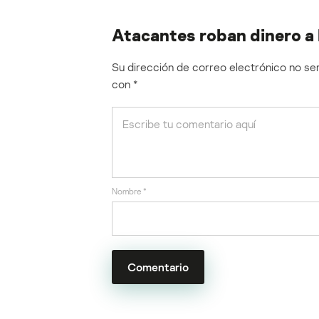
Atacantes roban dinero a
Su dirección de correo electrónico no ser
con
*
Nombre
*