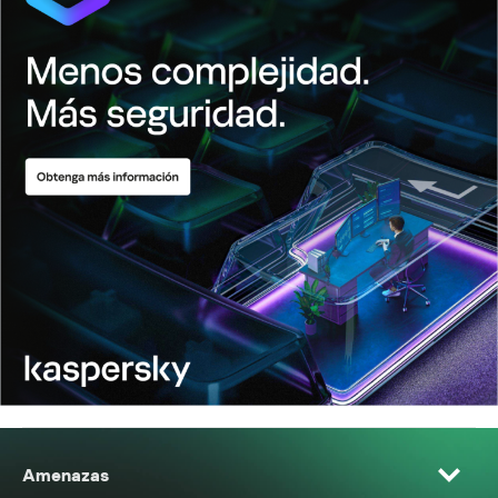
Amenazas