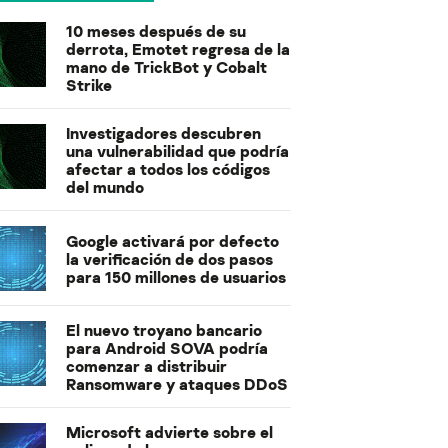
10 meses después de su
derrota, Emotet regresa de la
mano de TrickBot y Cobalt
Strike
Investigadores descubren
una vulnerabilidad que podría
afectar a todos los códigos
del mundo
Google activará por defecto
la verificación de dos pasos
para 150 millones de usuarios
El nuevo troyano bancario
para Android SOVA podría
comenzar a distribuir
Ransomware y ataques DDoS
Microsoft advierte sobre el