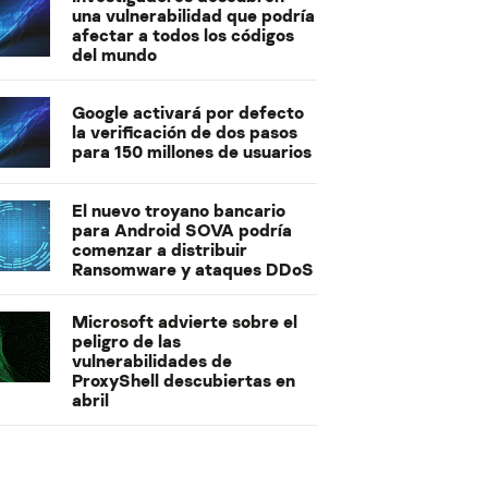
una vulnerabilidad que podría
afectar a todos los códigos
del mundo
Google activará por defecto
la verificación de dos pasos
para 150 millones de usuarios
El nuevo troyano bancario
para Android SOVA podría
comenzar a distribuir
Ransomware y ataques DDoS
Microsoft advierte sobre el
peligro de las
vulnerabilidades de
ProxyShell descubiertas en
abril