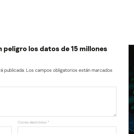
 peligro los datos de 15 millones
á publicada.
Los campos obligatorios están marcados
Correo electrónico
*