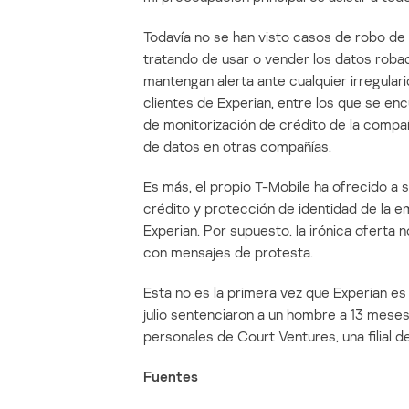
Todavía no se han visto casos de robo de 
tratando de usar o vender los datos robad
mantengan alerta ante cualquier irregular
clientes de Experian, entre los que se enc
de monitorización de crédito de la compa
de datos en otras compañías.
Es más, el propio T-Mobile ha ofrecido a 
crédito y protección de identidad de la
Experian. Por supuesto, la irónica oferta 
con mensajes de protesta.
Esta no es la primera vez que Experian es v
julio sentenciaron a un hombre a 13 mese
personales de Court Ventures, una filial d
Fuentes