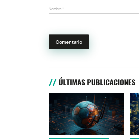
Nombre
*
ÚLTIMAS PUBLICACIONES