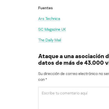
Fuentes
Ars Technica
SC Magazine UK
The Daily Mail
Ataque a una asociación d
datos de más de 43.000 v
Su dirección de correo electrónico no ser
con
*