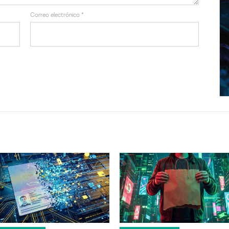
Correo electrónico
*