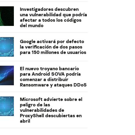
Investigadores descubren
una vulnerabilidad que podría
afectar a todos los códigos
del mundo
Google activará por defecto
la verificación de dos pasos
para 150 millones de usuarios
El nuevo troyano bancario
para Android SOVA podría
comenzar a distribuir
Ransomware y ataques DDoS
Microsoft advierte sobre el
peligro de las
vulnerabilidades de
ProxyShell descubiertas en
abril