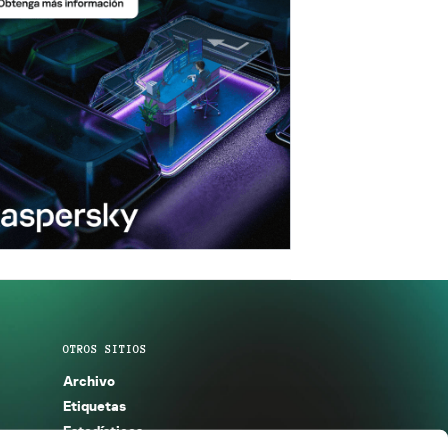
OTROS SITIOS
Archivo
Etiquetas
Estadísticas