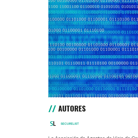
AUTORES
SECURELIST