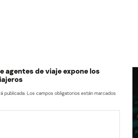
e agentes de viaje expone los
iajeros
á publicada.
Los campos obligatorios están marcados