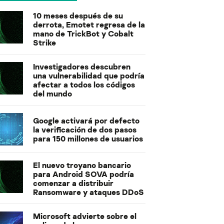
10 meses después de su
derrota, Emotet regresa de la
mano de TrickBot y Cobalt
Strike
Investigadores descubren
una vulnerabilidad que podría
afectar a todos los códigos
del mundo
Google activará por defecto
la verificación de dos pasos
para 150 millones de usuarios
El nuevo troyano bancario
para Android SOVA podría
comenzar a distribuir
Ransomware y ataques DDoS
Microsoft advierte sobre el