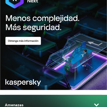
Amenazas