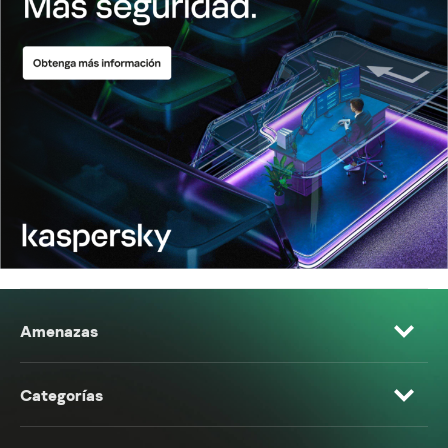
Amenazas
Categorías