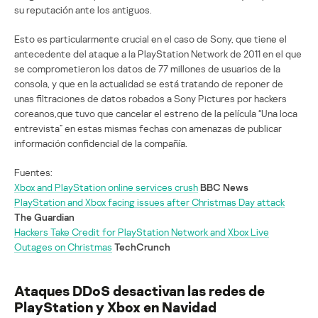
su reputación ante los antiguos.
Esto es particularmente crucial en el caso de Sony, que tiene el
antecedente del ataque a la PlayStation Network de 2011 en el que
se comprometieron los datos de 77 millones de usuarios de la
consola, y que en la actualidad se está tratando de reponer de
unas filtraciones de datos robados a Sony Pictures por hackers
coreanos,que tuvo que cancelar el estreno de la película “Una loca
entrevista” en estas mismas fechas con amenazas de publicar
información confidencial de la compañía.
Fuentes:
Xbox and PlayStation online services crush
BBC News
PlayStation and Xbox facing issues after Christmas Day attack
The Guardian
Hackers Take Credit for PlayStation Network and Xbox Live
Outages on Christmas
TechCrunch
Ataques DDoS desactivan las redes de
PlayStation y Xbox en Navidad