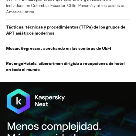
individuos en Colombia, Ecuador, Chile, Panamá y otros países de
América Latina.
Tácticas, técnicas y procedimientos (TTPs) de los grupos de
APT asiáticos modernos
MosaicRegressor: acechando en las sombras de UEFI
RevengeHotels: cibercrimen dirigido a recepciones de hotel
en todo el mundo