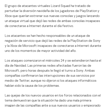
El grupo de atacantes virtuales Lizard Squad ha tratado de
perturbar la diversión navideña de los jugadores de PlayStation y
Xbox que querían estrenar sus nuevas consolas y juegos lanzando
un ataque virtual que dejó las redes de ambas consolas incapaces
de conectarse a Internet durante el día festivo.
Los atacantes se han hecho responsables de un ataque de
negación de servicio que dejó las redes de la PlayStation de Sony
y la Xbox de Microsoft incapaces de conectarse a Internet durante
uno de los momentos de mayor actividad del año.
Los ataques comenzaron el miércoles 24 y se extendieron hasta el
día de Navidad. Las primeras redes afectadas fueron las de
Microsoft, pero horas después le llegó el turno a Sony. Ambas
compañías confirmaron las interrupciones de sus servicios por
medio de Twitter, aunque no dijeron si los ataques informáticos
habían sido la causa de los problemas.
Las quejas de los nuevos usuarios en los foros relacionados con el
tema demuestran que la situación ha dado una mala primera
imagen de las compañías ante a sus nuevos usuarios y empeorado