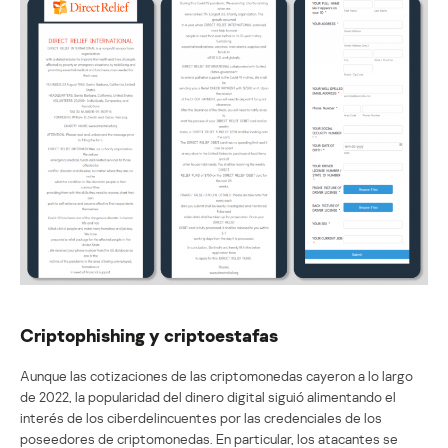
Criptophishing y criptoestafas
Aunque las cotizaciones de las criptomonedas cayeron a lo largo
de 2022, la popularidad del dinero digital siguió alimentando el
interés de los ciberdelincuentes por las credenciales de los
poseedores de criptomonedas. En particular, los atacantes se