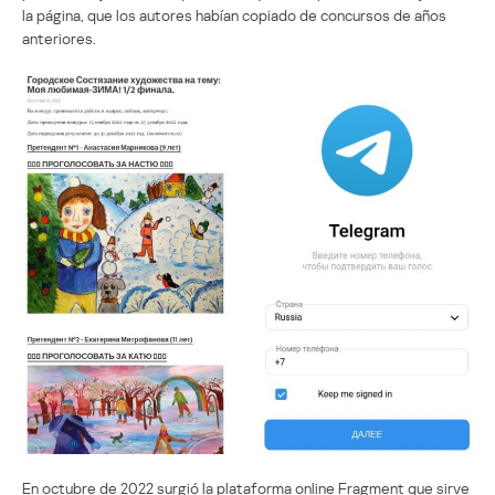
la página, que los autores habían copiado de concursos de años
anteriores.
En octubre de 2022 surgió la plataforma online Fragment que sirve