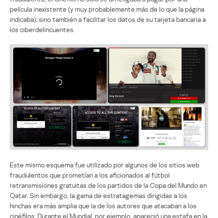
película inexistente (y muy probablemente más de lo que la página
indicaba), sino también a facilitar los datos de su tarjeta bancaria a
los ciberdelincuentes.
Este mismo esquema fue utilizado por algunos de los sitios web
fraudulentos que prometían a los aficionados al fútbol
retransmisiones gratuitas de los partidos de la Copa del Mundo en
Qatar. Sin embargo, la gama de estratagemas dirigidas a los
hinchas era más amplia que la de los autores que atacaban a los
cinéfilos. Durante el Mundial, por ejemplo, apareció una estafa en la