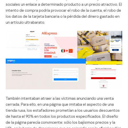
sociales un enlace a determinado producto a un precio atractivo. El
intento de compra podría provocar el robo de la cuenta, el robo de
los datos de la tarjeta bancaria o la pérdida del dinero gastado en
un artículo ultrabarato.
También intentaban atraer a las víctimas anunciando una venta
cerrada. Para ello, en una página que imitaba el aspecto de una
tienda rusa, los estafadores prometían a los usuarios descuentos
de hasta el 90% en todos los productos especificados. El diseño
de la página parecía convincente: sólo los bajísimos precios y la