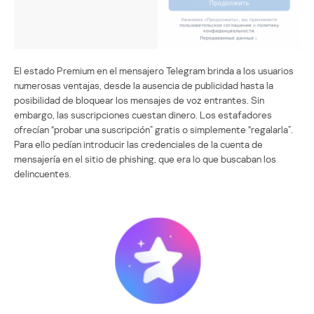
El estado Premium en el mensajero Telegram brinda a los usuarios
numerosas ventajas, desde la ausencia de publicidad hasta la
posibilidad de bloquear los mensajes de voz entrantes. Sin
embargo, las suscripciones cuestan dinero. Los estafadores
ofrecían “probar una suscripción” gratis o simplemente “regalarla”.
Para ello pedían introducir las credenciales de la cuenta de
mensajería en el sitio de phishing, que era lo que buscaban los
delincuentes.