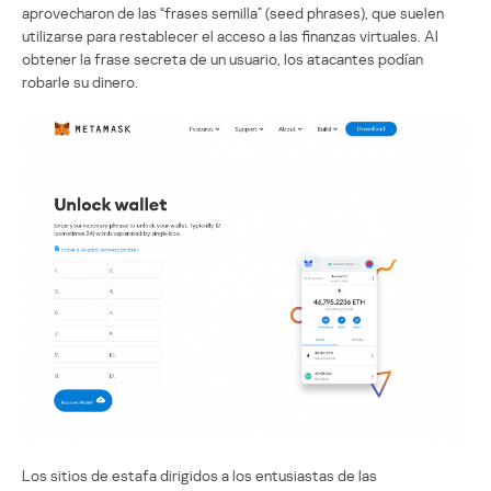
aprovecharon de las “frases semilla” (seed phrases), que suelen
utilizarse para restablecer el acceso a las finanzas virtuales. Al
obtener la frase secreta de un usuario, los atacantes podían
robarle su dinero.
Los sitios de estafa dirigidos a los entusiastas de las