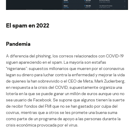
El spam en 2022
Pandemia
A diferencia del phishing, los correos relacionados con COVID-19
siguen apareciendo en el spam. La mayoría son estafas
“nigerianas”: supuestos millonarios que mueren por el coronavirus
legan su dinero para luchar contra la enfermedad y mejorar la vida
de quienes la han sobrevivido o el CEO de Meta, Mark Zuckerberg,
en respuesta a la crisis del COVID, supuestamente organiza una
lotería en la que se puede ganar un millón de euros aunque uno no
sea usuario de Facebook. Se supone que algunos tienen la suerte
de recibir fondos del FMI que no se han gastado por culpa del
covirus, mientras que a otros se les promete una buena suma
como parte de un programa de apoyo a las personas durante la
crisis económica provocada por el virus.