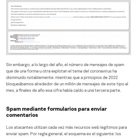
Sin embargo, a lo largo del año, el número de mensajes de spam
que de una forma u otra explotan el tema del coronavirus ha
disminuido notablemente: mientras que a principios de 2022
bloqueábamos alrededor de un millón de mensajes de este tipo al
mes, a finales de año esa cifra había caído a una tercera parte.
Spam mediante formularios para enviar
comentarios
Los atacantes utilizan cada vez más recursos web legítimos para
enviar spam. Por regla general, el esquema es el siguiente: los