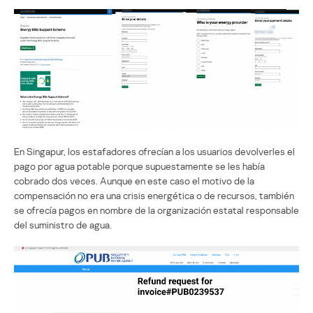
En Singapur, los estafadores ofrecían a los usuarios devolverles el
pago por agua potable porque supuestamente se les había
cobrado dos veces. Aunque en este caso el motivo de la
compensación no era una crisis energética o de recursos, también
se ofrecía pagos en nombre de la organización estatal responsable
del suministro de agua.