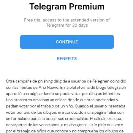
Otra campaña de phishing dirigida a usuarios de Telegram coincidió
con las fiestas de Año Nuevo. En la plataforma de blogs telegra.ph
apareció una página donde se podía votar por dibujos infantiles.
Los atacantes enviaban un enlace desde cuentas pirateadas y
pedían votar por el trabajo de un niño. Cuando el usuario intentaba
votar por uno de los dibujos, era conducido a una página falsa con
un formulario para introducir sus credenciales. El cálculo era que,
en vísperas de las vacaciones, a mucha gente se le pide que vote
por el trabajo de niños que conoce y no comprueba los dibujos de