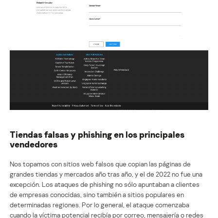
Tiendas falsas y phishing en los principales
vendedores
Nos topamos con sitios web falsos que copian las páginas de
grandes tiendas y mercados año tras año, y el de 2022 no fue una
excepción. Los ataques de phishing no sólo apuntaban a clientes
de empresas conocidas, sino también a sitios populares en
determinadas regiones. Por lo general, el ataque comenzaba
cuando la víctima potencial recibía por correo, mensajería o redes