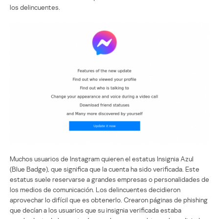
los delincuentes.
Muchos usuarios de Instagram quieren el estatus Insignia Azul
(Blue Badge), que significa que la cuenta ha sido verificada. Este
estatus suele reservarse a grandes empresas o personalidades de
los medios de comunicación. Los delincuentes decidieron
aprovechar lo difícil que es obtenerlo. Crearon páginas de phishing
que decían a los usuarios que su insignia verificada estaba