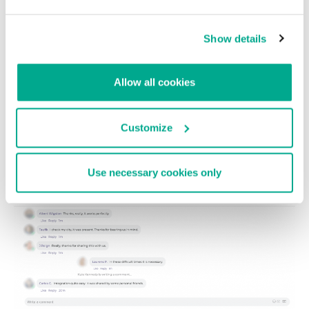
Show details
Allow all cookies
Customize
Use necessary cookies only