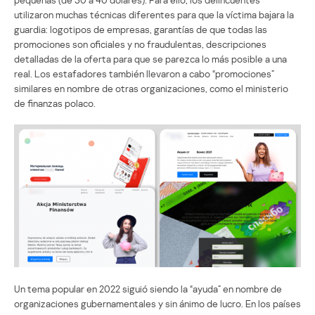
utilizaron muchas técnicas diferentes para que la víctima bajara la
guardia: logotipos de empresas, garantías de que todas las
promociones son oficiales y no fraudulentas, descripciones
detalladas de la oferta para que se parezca lo más posible a una
real. Los estafadores también llevaron a cabo “promociones”
similares en nombre de otras organizaciones, como el ministerio
de finanzas polaco.
Un tema popular en 2022 siguió siendo la “ayuda” en nombre de
organizaciones gubernamentales y sin ánimo de lucro. En los países