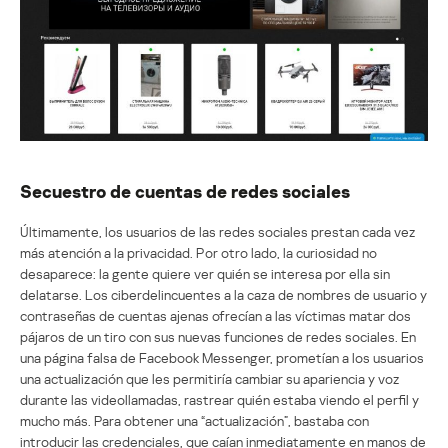
Secuestro de cuentas de redes sociales
Últimamente, los usuarios de las redes sociales prestan cada vez
más atención a la privacidad. Por otro lado, la curiosidad no
desaparece: la gente quiere ver quién se interesa por ella sin
delatarse. Los ciberdelincuentes a la caza de nombres de usuario y
contraseñas de cuentas ajenas ofrecían a las víctimas matar dos
pájaros de un tiro con sus nuevas funciones de redes sociales. En
una página falsa de Facebook Messenger, prometían a los usuarios
una actualización que les permitiría cambiar su apariencia y voz
durante las videollamadas, rastrear quién estaba viendo el perfil y
mucho más. Para obtener una “actualización”, bastaba con
introducir las credenciales, que caían inmediatamente en manos de