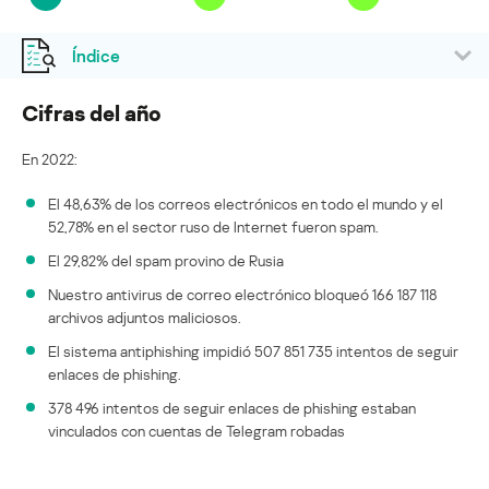
Índice
Cifras del año
En 2022:
El 48,63% de los correos electrónicos en todo el mundo y el
52,78% en el sector ruso de Internet fueron spam.
El 29,82% del spam provino de Rusia
Nuestro antivirus de correo electrónico bloqueó 166 187 118
archivos adjuntos maliciosos.
El sistema antiphishing impidió 507 851 735 intentos de seguir
enlaces de phishing.
378 496 intentos de seguir enlaces de phishing estaban
vinculados con cuentas de Telegram robadas