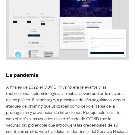
La pandemia
A finales de 2022, el COVID-19 ya no era relevante y las
restricciones epidemiológicas se habían levantado en la mayoría
de los países. Sin embargo, a principios de año seguíamos viendo
ataques de phishing que utilizaban como cebo el tema de la
propagación y prevención de infecciones. Por ejemplo, un sitio
web ofrecía a los usuarios un certificado de COVID tras la
vacunación, pidiéndole que introdujera las credenciales de su
cuenta en un sitio web fraudulento idéntico al del Servicio Nacional