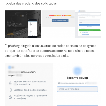
robaban las credenciales solicitadas.
El phishing dirigido a los usuarios de redes sociales es peligroso
porque los estafadores pueden acceder no sólo a la red social,
sino también a los servicios vinculados a ella.