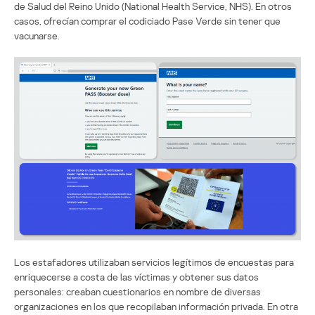
de Salud del Reino Unido (National Health Service, NHS). En otros
casos, ofrecían comprar el codiciado Pase Verde sin tener que
vacunarse.
Los estafadores utilizaban servicios legítimos de encuestas para
enriquecerse a costa de las víctimas y obtener sus datos
personales: creaban cuestionarios en nombre de diversas
organizaciones en los que recopilaban información privada. En otra