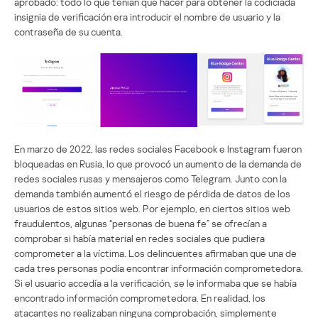
aprobado: todo lo que tenían que hacer para obtener la codiciada
insignia de verificación era introducir el nombre de usuario y la
contraseña de su cuenta.
En marzo de 2022, las redes sociales Facebook e Instagram fueron
bloqueadas en Rusia, lo que provocó un aumento de la demanda de
redes sociales rusas y mensajeros como Telegram. Junto con la
demanda también aumentó el riesgo de pérdida de datos de los
usuarios de estos sitios web. Por ejemplo, en ciertos sitios web
fraudulentos, algunas “personas de buena fe” se ofrecían a
comprobar si había material en redes sociales que pudiera
comprometer a la víctima. Los delincuentes afirmaban que una de
cada tres personas podía encontrar información comprometedora.
Si el usuario accedía a la verificación, se le informaba que se había
encontrado información comprometedora. En realidad, los
atacantes no realizaban ninguna comprobación, simplemente