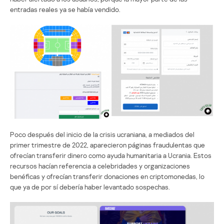
entradas reales ya se había vendido.
Poco después del inicio de la crisis ucraniana, a mediados del
primer trimestre de 2022, aparecieron páginas fraudulentas que
ofrecían transferir dinero como ayuda humanitaria a Ucrania. Estos
recursos hacían referencia a celebridades y organizaciones
benéficas y ofrecían transferir donaciones en criptomonedas, lo
que ya de por sí debería haber levantado sospechas.