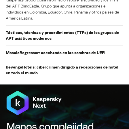
del APT BlindEagle. Grupo que apunta a organizaciones e
individuos en Colombia, Ecuador, Chile, Panamá y otros países de
América Latina.
Tácticas, técnicas y procedimientos (TTPs) de los grupos de
APT asiáticos modernos
MosaicRegressor: acechando en las sombras de UEFI
RevengeHotels: cibercrimen dirigido a recepciones de hotel
en todo el mundo