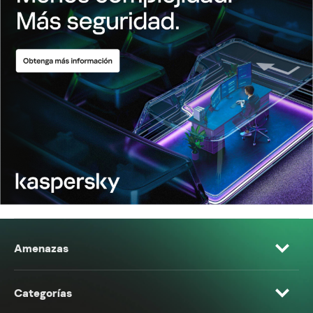
Amenazas
Categorías