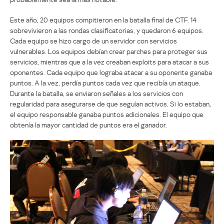
Este año, 20 equipos compitieron en la batalla final de CTF. 14
sobrevivieron a las rondas clasificatorias, y quedaron 6 equipos.
Cada equipo se hizo cargo de un servidor con servicios
vulnerables. Los equipos debían crear parches para proteger sus
servicios, mientras que a la vez creaban exploits para atacar a sus
oponentes. Cada equipo que lograba atacar a su oponente ganaba
puntos. A la vez, perdía puntos cada vez que recibía un ataque.
Durante la batalla, se enviaron señales a los servicios con
regularidad para asegurarse de que seguían activos. Si lo estaban,
el equipo responsable ganaba puntos adicionales. El equipo que
obtenía la mayor cantidad de puntos era el ganador.