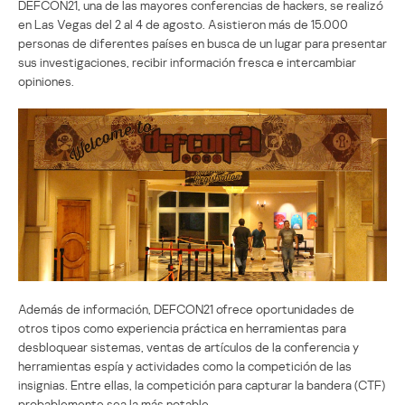
DEFCON21, una de las mayores conferencias de hackers, se realizó
en Las Vegas del 2 al 4 de agosto. Asistieron más de 15.000
personas de diferentes países en busca de un lugar para presentar
sus investigaciones, recibir información fresca e intercambiar
opiniones.
Además de información, DEFCON21 ofrece oportunidades de
otros tipos como experiencia práctica en herramientas para
desbloquear sistemas, ventas de artículos de la conferencia y
herramientas espía y actividades como la competición de las
insignias. Entre ellas, la competición para capturar la bandera (CTF)
probablemente sea la más notable.