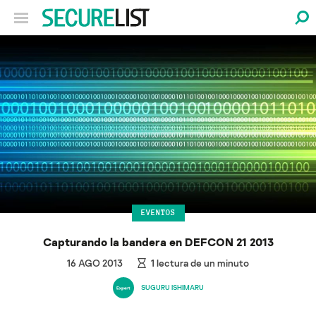
EVENTOS
Capturando la bandera en DEFCON 21 2013
16 AGO 2013
1
lectura de un minuto
SUGURU ISHIMARU