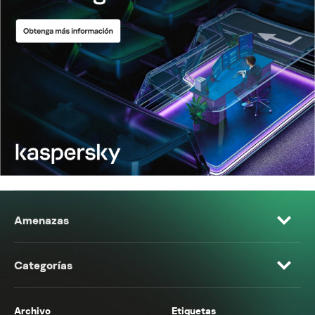
Amenazas
Categorías
Archivo
Etiquetas