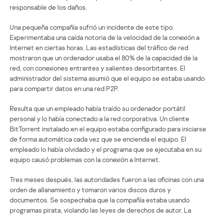
responsable de los daños.
Una pequeña compañía sufrió un incidente de este tipo.
Experimentaba una caída notoria de la velocidad de la conexión a
Internet en ciertas horas. Las estadísticas del tráfico de red
mostraron que un ordenador usaba el 80% de la capacidad de la
red, con conexiones entrantes y salientes desorbitantes. El
administrador del sistema asumió que el equipo se estaba usando
para compartir datos en una red P2P.
Resulta que un empleado había traído su ordenador portátil
personal y lo había conectado a la red corporativa. Un cliente
BitTorrent instalado en el equipo estaba configurado para iniciarse
de forma automática cada vez que se encienda el equipo. El
empleado lo había olvidado y el programa que se ejecutaba en su
equipo causó problemas con la conexión a Internet.
Tres meses después, las autoridades fueron a las oficinas con una
orden de allanamiento y tomaron varios discos duros y
documentos. Se sospechaba que la compañía estaba usando
programas pirata, violando las leyes de derechos de autor. La