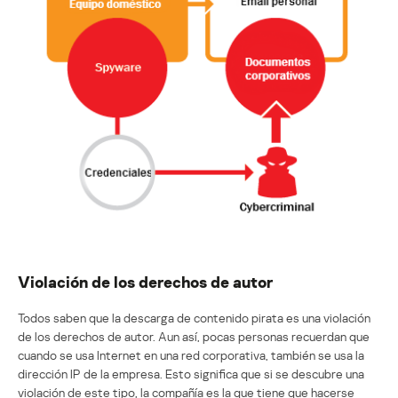
Violación de los derechos de autor
Todos saben que la descarga de contenido pirata es una violación
de los derechos de autor. Aun así, pocas personas recuerdan que
cuando se usa Internet en una red corporativa, también se usa la
dirección IP de la empresa. Esto significa que si se descubre una
violación de este tipo, la compañía es la que tiene que hacerse