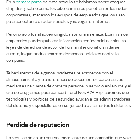
En la
primera parte
de este artículo te hablamos sobre ataques
dirigidos y sobre cómo los cibercriminales penetran en las redes
corporativas, atacando los equipos de empleados que los usan
para conectarse a redes sociales y navegar en Internet.
Pero no sólo los ataques dirigidos son una amenaza. Los mismos
empleados pueden publicar información confidencial o violar las
leyes de derechos de autor de forma intencional o sin darse
cuenta, lo que podría acarrear demandas judiciales contra la
compañía.
Te hablaremos de algunos incidentes relacionados con el
almacenamiento y transferencia de documentos corporativos
mediante una cuenta de correos personal o servicio en la nube y el
uso de programas para compartir archivos P2P. Explicaremos qué
tecnologías y políticas de seguridad ayudan a los administradores
del sistema y especialistas en seguridad a evitar estos incidentes.
Pérdida de reputación
La reputación es un recurso importante de una compañía, que vale