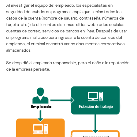
Al investigar el equipo del empleado, los especialistas en
seguridad descubrieron programas espía que tenían todos los
datos de la cuenta (nombre de usuario, contraseña, números de
tarjeta, etc.) de diferentes sistemas: sitios web, redes sociales,
cuentas de correo, servicios de bancos en línea. Después de usar
un programa malicioso para ingresar a la cuenta de correos del
empleado, el criminal encontró varios documentos corporativos
almacenados.
Se despidió al empleado responsable, pero el daño a la reputación
de la empresa persiste.