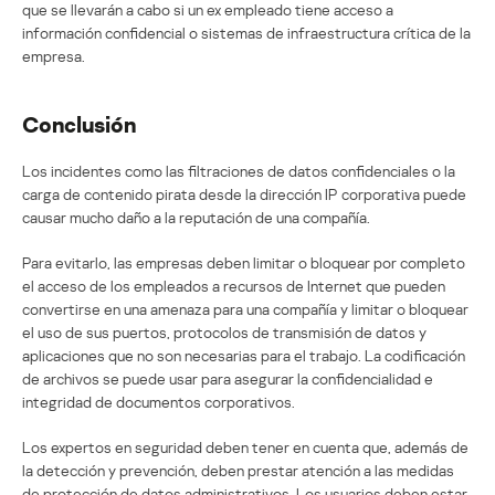
que se llevarán a cabo si un ex empleado tiene acceso a
información confidencial o sistemas de infraestructura crítica de la
empresa.
Conclusión
Los incidentes como las filtraciones de datos confidenciales o la
carga de contenido pirata desde la dirección IP corporativa puede
causar mucho daño a la reputación de una compañía.
Para evitarlo, las empresas deben limitar o bloquear por completo
el acceso de los empleados a recursos de Internet que pueden
convertirse en una amenaza para una compañía y limitar o bloquear
el uso de sus puertos, protocolos de transmisión de datos y
aplicaciones que no son necesarias para el trabajo. La codificación
de archivos se puede usar para asegurar la confidencialidad e
integridad de documentos corporativos.
Los expertos en seguridad deben tener en cuenta que, además de
la detección y prevención, deben prestar atención a las medidas
de protección de datos administrativos. Los usuarios deben estar