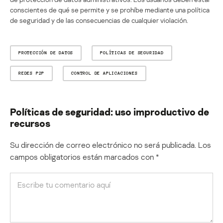
conscientes de qué se permite y se prohíbe mediante una política
de seguridad y de las consecuencias de cualquier violación.
PROTECCIÓN DE DATOS
POLÍTICAS DE SEGURIDAD
REDES P2P
CONTROL DE APLICACIONES
Políticas de seguridad: uso improductivo de
recursos
Su dirección de correo electrónico no será publicada.
Los
campos obligatorios están marcados con
*