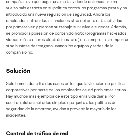
compañía tuvo que pagar una multa, y desde entonces, se ha
vuelto más estricta en su política contra los programas pirata y ha
introducido una nueva regulación de seguridad. Ahora los
empleados sufren duras sanciones si se detecta esta actividad
por primera vez y pierden su trabajo su vuelve a suceder. Además,
se prohibió la posesión de contenido ilícito (programas hackeados,
videos, música, libros electrónicos, etc.) en la empresa sin importar
si se hubiese descargado usando los equipos y redes de la
compañía o no.
Solución
Sólo hemos descrito dos casos en los que la violación de políticas
corporativas por parte de los empleados causó problemas serios.
Hay muchos más ejemplos de este tipo en la vida diaria. Por
suerte, existen métodos simples que, junto a las políticas de
seguridad de la empresa, ayudan a prevenir la mayoría de los
incidentes.
Control de tráfico de red