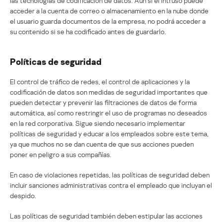
las tecnologías de codificación de datos. Aun si el intruso puede
acceder a la cuenta de correo o almacenamiento en la nube donde
el usuario guarda documentos de la empresa, no podrá acceder a
su contenido si se ha codificado antes de guardarlo.
Políticas de seguridad
El control de tráfico de redes, el control de aplicaciones y la
codificación de datos son medidas de seguridad importantes que
pueden detectar y prevenir las filtraciones de datos de forma
automática, así como restringir el uso de programas no deseados
en la red corporativa. Sigue siendo necesario implementar
políticas de seguridad y educar a los empleados sobre este tema,
ya que muchos no se dan cuenta de que sus acciones pueden
poner en peligro a sus compañías.
En caso de violaciones repetidas, las políticas de seguridad deben
incluir sanciones administrativas contra el empleado que incluyan el
despido.
Las políticas de seguridad también deben estipular las acciones