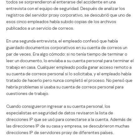
todos se sorprendieron al enterarse del accidente en una
entrevista con el equipo de seguridad. Después de analizar los
registros del servidor proxy corporativo, se descubrió que uno de
esos cinco empleados había subido copias de los archivos
publicados a un servicio de correos.
En una segunda entrevista, el empleado confesó que había
guardado documentos corporativos en su cuenta de correos un
par de veces. Era algo cómodo: si no tenía tiempo de terminar o
leer un documento, lo enviaba a su cuenta personal para terminar el
trabajo en casa. Cualquier empleado podía ganar acceso remoto a
su cuenta de correos personal si lo solicitaba, y el empleado había
tratado de hacerlo pero nunca completó el proceso. No pensó que
habría problemas si usaba su cuenta de correos personal para
cuestiones de trabajo.
Cuando consiguieron ingresar a su cuenta personal, los
especialistas en seguridad de datos revisaron la lista de
direcciones IP que se usó para conectarse a la cuenta. Además de
las direcciones IP de su casa y empresa, se descubrieron muchas
direcciones IP de servidores proxy de diferentes países.