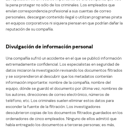
la pena proteger no sólo de los criminales. Los empleados que
envían correspondencia profesional a sus cuentas de correo
personales, descargan contenido ilegal o utilizan programas pirata
en equipos corporativos ni siquiera piensan en que podrían dañar la
reputación de su compañía.
Divulgación de información personal
Una compañía sufrió un accidente en el que se publicó información
extremadamente confidencial. Los especialistas en seguridad de
datos iniciaron la investigación revisando los documentos filtrados
y se sorprendieron al descubrir que los metadatos contenían
información importante: nombre de la compañía, nombre del
equipo, dónde se guardó el documento por última vez, nombres de
los autores, direcciones de correo electrónico, números de
teléfono, etc. Los criminales suelen eliminar estos datos para
esconder la fuente de la filtración. Los investigadores
descubrieron copias de los documentos filtrados guardados en los
ordenadores de cinco empleados. Ninguno de ellos admitió que
había entregado los documentos a terceras personas; es más,