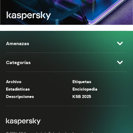
Amenazas
Categorías
Archivo
Etiquetas
Estadísticas
Enciclopedia
Descripciones
KSB 2025