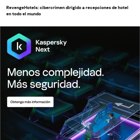
RevengeHotels: cibercrimen dirigido a recepciones de hotel
en todo el mundo