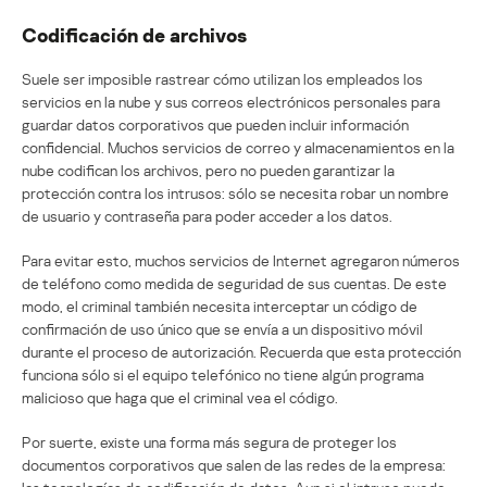
Codificación de archivos
Suele ser imposible rastrear cómo utilizan los empleados los
servicios en la nube y sus correos electrónicos personales para
guardar datos corporativos que pueden incluir información
confidencial. Muchos servicios de correo y almacenamientos en la
nube codifican los archivos, pero no pueden garantizar la
protección contra los intrusos: sólo se necesita robar un nombre
de usuario y contraseña para poder acceder a los datos.
Para evitar esto, muchos servicios de Internet agregaron números
de teléfono como medida de seguridad de sus cuentas. De este
modo, el criminal también necesita interceptar un código de
confirmación de uso único que se envía a un dispositivo móvil
durante el proceso de autorización. Recuerda que esta protección
funciona sólo si el equipo telefónico no tiene algún programa
malicioso que haga que el criminal vea el código.
Por suerte, existe una forma más segura de proteger los
documentos corporativos que salen de las redes de la empresa: