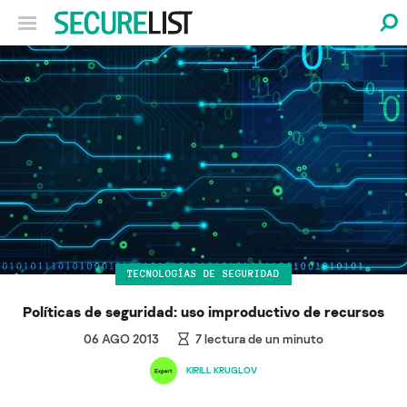
TECNOLOGÍAS DE SEGURIDAD
Políticas de seguridad: uso improductivo de recursos
06 AGO 2013
7
lectura de un minuto
KIRILL KRUGLOV