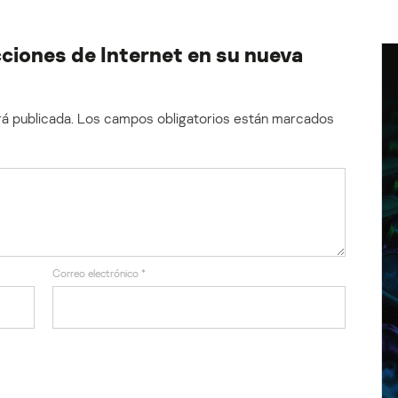
cciones de Internet en su nueva
á publicada.
Los campos obligatorios están marcados
Correo electrónico
*