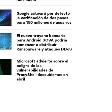
Google activará por defecto
la verificación de dos pasos
para 150 millones de usuarios
El nuevo troyano bancario
para Android SOVA podría
comenzar a distribuir
Ransomware y ataques DDoS
Microsoft advierte sobre el
peligro de las
vulnerabilidades de
ProxyShell descubiertas en
abril