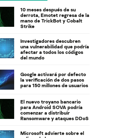
10 meses después de su
derrota, Emotet regresa de la
mano de TrickBot y Cobalt
Strike
Investigadores descubren
una vulnerabilidad que podría
afectar a todos los códigos
del mundo
Google activará por defecto
la verificación de dos pasos
para 150 millones de usuarios
El nuevo troyano bancario
para Android SOVA podría
comenzar a distribuir
Ransomware y ataques DDoS
Microsoft advierte sobre el