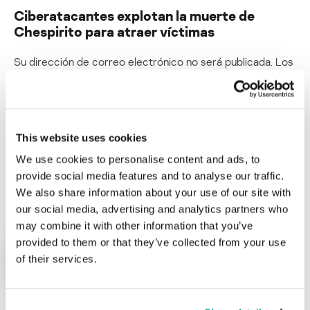
Ciberatacantes explotan la muerte de
Chespirito para atraer víctimas
Su dirección de correo electrónico no será publicada.
Los
campos obligatorios están marcados con
*
This website uses cookies
We use cookies to personalise content and ads, to
provide social media features and to analyse our traffic.
Nombre
*
Correo electrónico
*
We also share information about your use of our site with
our social media, advertising and analytics partners who
may combine it with other information that you’ve
provided to them or that they’ve collected from your use
of their services.