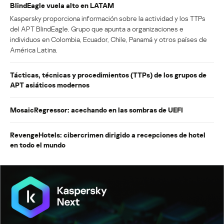
BlindEagle vuela alto en LATAM
Kaspersky proporciona información sobre la actividad y los TTPs
del APT BlindEagle. Grupo que apunta a organizaciones e
individuos en Colombia, Ecuador, Chile, Panamá y otros países de
América Latina.
Tácticas, técnicas y procedimientos (TTPs) de los grupos de
APT asiáticos modernos
MosaicRegressor: acechando en las sombras de UEFI
RevengeHotels: cibercrimen dirigido a recepciones de hotel
en todo el mundo