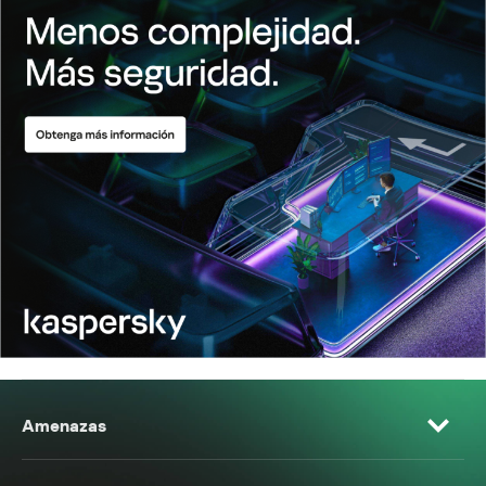
Amenazas