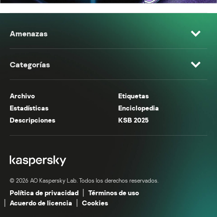
Amenazas
Categorías
Archivo
Etiquetas
Estadísticas
Enciclopedia
Descripciones
KSB 2025
© 2026 AO Kaspersky Lab. Todos los derechos reservados.
Política de privacidad
Términos de uso
Acuerdo de licencia
Cookies