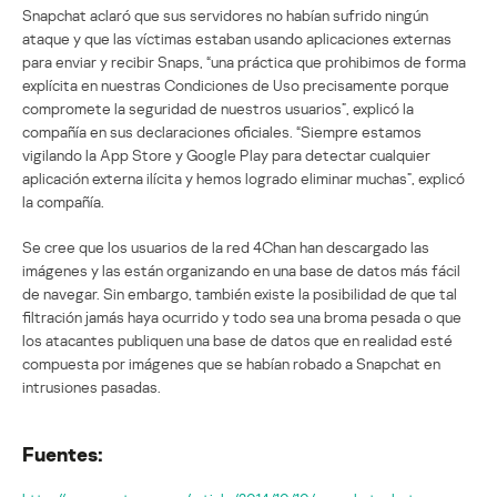
Snapchat aclaró que sus servidores no habían sufrido ningún
ataque y que las víctimas estaban usando aplicaciones externas
para enviar y recibir Snaps, “una práctica que prohibimos de forma
explícita en nuestras Condiciones de Uso precisamente porque
compromete la seguridad de nuestros usuarios”, explicó la
compañía en sus declaraciones oficiales. “Siempre estamos
vigilando la App Store y Google Play para detectar cualquier
aplicación externa ilícita y hemos logrado eliminar muchas”, explicó
la compañía.
Se cree que los usuarios de la red 4Chan han descargado las
imágenes y las están organizando en una base de datos más fácil
de navegar. Sin embargo, también existe la posibilidad de que tal
filtración jamás haya ocurrido y todo sea una broma pesada o que
los atacantes publiquen una base de datos que en realidad esté
compuesta por imágenes que se habían robado a Snapchat en
intrusiones pasadas.
Fuentes: