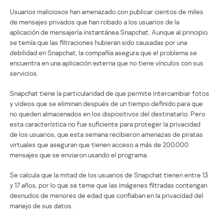
Usuarios maliciosos han amenazado con publicar cientos de miles
de mensajes privados que han robado a los usuarios de la
aplicación de mensajería instantánea Snapchat. Aunque al principio
se temía que las filtraciones hubieran sido causadas por una
debilidad en Snapchat, la compañía asegura que el problema se
encuentra en una aplicación externa que no tiene vínculos con sus
servicios.
Snapchat tiene la particularidad de que permite intercambiar fotos
y videos que se eliminan después de un tiempo definido para que
no queden almacenados en los dispositivos del destinatario. Pero
esta característica no fue suficiente para proteger la privacidad
de los usuarios, que esta semana recibieron amenazas de piratas
virtuales que aseguran que tienen acceso a más de 200.000
mensajes que se enviaron usando el programa.
Se calcula que la mitad de los usuarios de Snapchat tienen entre 13
y 17 años, por lo que se teme que las imágenes filtradas contengan
desnudos de menores de edad que confiaban en la privacidad del
manejo de sus datos.