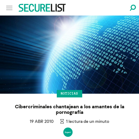
NOTICIAS
Cibercriminales chantajean a los amantes de la
pornografía
19 ABR 2010
1
lectura de un minuto