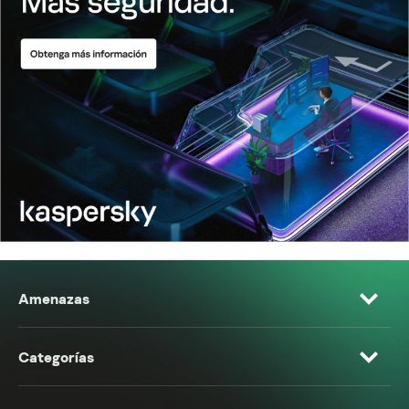
Amenazas
Categorías