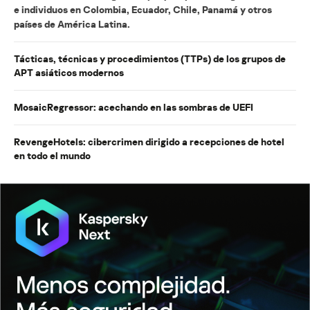
e individuos en Colombia, Ecuador, Chile, Panamá y otros
países de América Latina.
Tácticas, técnicas y procedimientos (TTPs) de los grupos de
APT asiáticos modernos
MosaicRegressor: acechando en las sombras de UEFI
RevengeHotels: cibercrimen dirigido a recepciones de hotel
en todo el mundo