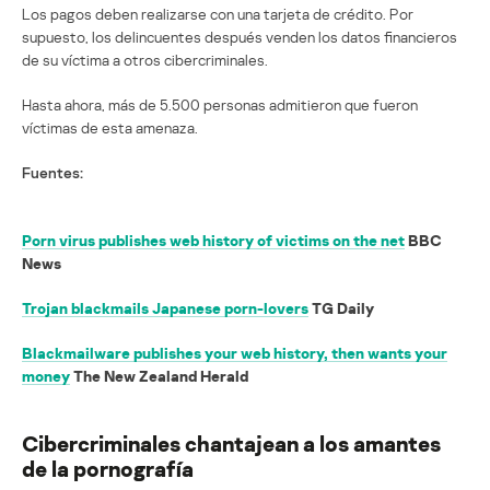
Los pagos deben realizarse con una tarjeta de crédito. Por
supuesto, los delincuentes después venden los datos financieros
de su víctima a otros cibercriminales.
Hasta ahora, más de 5.500 personas admitieron que fueron
víctimas de esta amenaza.
Fuentes:
Porn virus publishes web history of victims on the net
BBC
News
Trojan blackmails Japanese porn-lovers
TG Daily
Blackmailware publishes your web history, then wants your
money
The New Zealand Herald
Cibercriminales chantajean a los amantes
de la pornografía