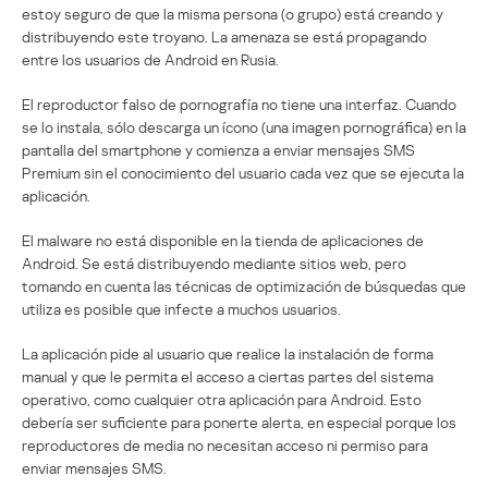
estoy seguro de que la misma persona (o grupo) está creando y
distribuyendo este troyano. La amenaza se está propagando
entre los usuarios de Android en Rusia.
El reproductor falso de pornografía no tiene una interfaz. Cuando
se lo instala, sólo descarga un ícono (una imagen pornográfica) en la
pantalla del smartphone y comienza a enviar mensajes SMS
Premium sin el conocimiento del usuario cada vez que se ejecuta la
aplicación.
El malware no está disponible en la tienda de aplicaciones de
Android. Se está distribuyendo mediante sitios web, pero
tomando en cuenta las técnicas de optimización de búsquedas que
utiliza es posible que infecte a muchos usuarios.
La aplicación pide al usuario que realice la instalación de forma
manual y que le permita el acceso a ciertas partes del sistema
operativo, como cualquier otra aplicación para Android. Esto
debería ser suficiente para ponerte alerta, en especial porque los
reproductores de media no necesitan acceso ni permiso para
enviar mensajes SMS.