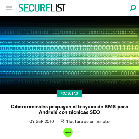
NOTICIAS
Cibercriminales propagan el troyano de SMS para
Android con técnicas SEO
09 SEP 2010
1
lectura de un minuto