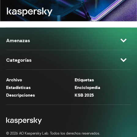
Amenazas
Categorías
Archivo
Etiquetas
Estadísticas
Enciclopedia
Descripciones
KSB 2025
© 2026 AO Kaspersky Lab. Todos los derechos reservados.