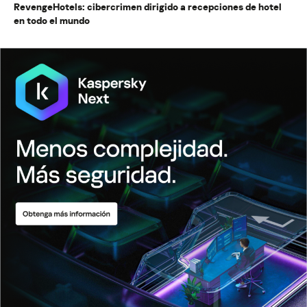
RevengeHotels: cibercrimen dirigido a recepciones de hotel
en todo el mundo