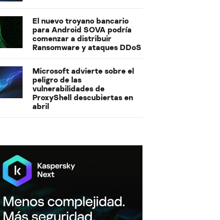
El nuevo troyano bancario
para Android SOVA podría
comenzar a distribuir
Ransomware y ataques DDoS
Microsoft advierte sobre el
peligro de las
vulnerabilidades de
ProxyShell descubiertas en
abril