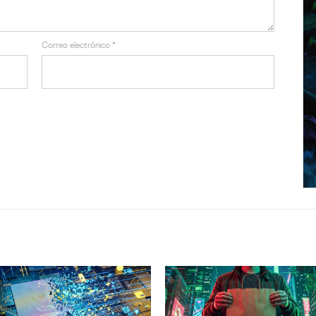
Correo electrónico
*