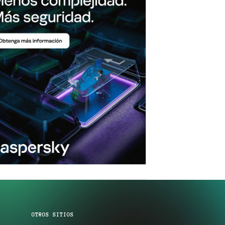
OTROS SITIOS