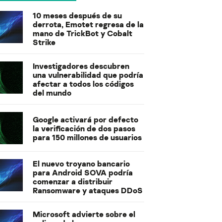
10 meses después de su
derrota, Emotet regresa de la
mano de TrickBot y Cobalt
Strike
Investigadores descubren
una vulnerabilidad que podría
afectar a todos los códigos
del mundo
Google activará por defecto
la verificación de dos pasos
para 150 millones de usuarios
El nuevo troyano bancario
para Android SOVA podría
comenzar a distribuir
Ransomware y ataques DDoS
Microsoft advierte sobre el