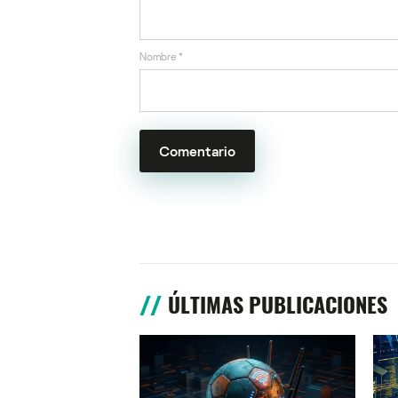
Nombre
*
ÚLTIMAS PUBLICACIONES