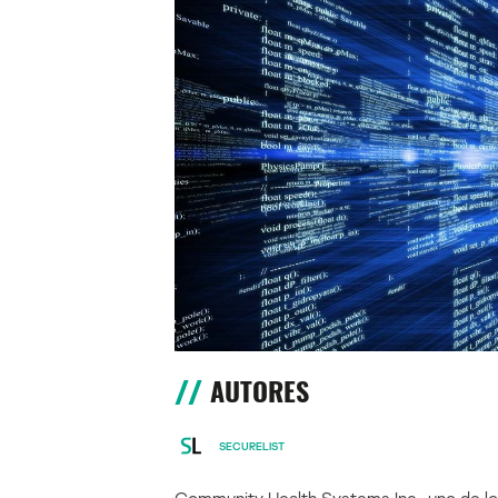
AUTORES
SECURELIST