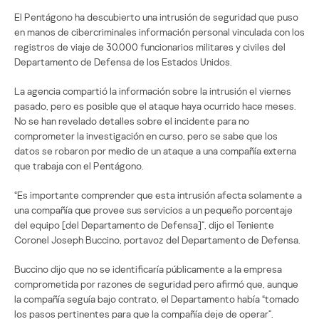
El Pentágono ha descubierto una intrusión de seguridad que puso
en manos de cibercriminales información personal vinculada con los
registros de viaje de 30.000 funcionarios militares y civiles del
Departamento de Defensa de los Estados Unidos.
La agencia compartió la información sobre la intrusión el viernes
pasado, pero es posible que el ataque haya ocurrido hace meses.
No se han revelado detalles sobre el incidente para no
comprometer la investigación en curso, pero se sabe que los
datos se robaron por medio de un ataque a una compañía externa
que trabaja con el Pentágono.
“Es importante comprender que esta intrusión afecta solamente a
una compañía que provee sus servicios a un pequeño porcentaje
del equipo [del Departamento de Defensa]”, dijo el Teniente
Coronel Joseph Buccino, portavoz del Departamento de Defensa.
Buccino dijo que no se identificaría públicamente a la empresa
comprometida por razones de seguridad pero afirmó que, aunque
la compañía seguía bajo contrato, el Departamento había “tomado
los pasos pertinentes para que la compañía deje de operar”.