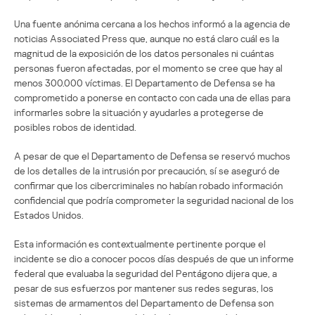
Una fuente anónima cercana a los hechos informó a la agencia de
noticias Associated Press que, aunque no está claro cuál es la
magnitud de la exposición de los datos personales ni cuántas
personas fueron afectadas, por el momento se cree que hay al
menos 300.000 víctimas. El Departamento de Defensa se ha
comprometido a ponerse en contacto con cada una de ellas para
informarles sobre la situación y ayudarles a protegerse de
posibles robos de identidad.
A pesar de que el Departamento de Defensa se reservó muchos
de los detalles de la intrusión por precaución, sí se aseguró de
confirmar que los cibercriminales no habían robado información
confidencial que podría comprometer la seguridad nacional de los
Estados Unidos.
Esta información es contextualmente pertinente porque el
incidente se dio a conocer pocos días después de que un informe
federal que evaluaba la seguridad del Pentágono dijera que, a
pesar de sus esfuerzos por mantener sus redes seguras, los
sistemas de armamentos del Departamento de Defensa son