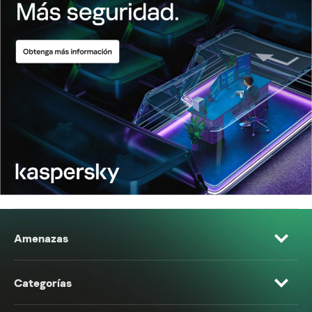
Amenazas
Categorías