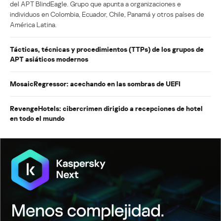
del APT BlindEagle. Grupo que apunta a organizaciones e
individuos en Colombia, Ecuador, Chile, Panamá y otros países de
América Latina.
Tácticas, técnicas y procedimientos (TTPs) de los grupos de
APT asiáticos modernos
MosaicRegressor: acechando en las sombras de UEFI
RevengeHotels: cibercrimen dirigido a recepciones de hotel
en todo el mundo