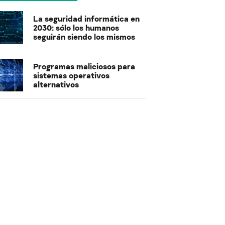
La seguridad informática en
2030: sólo los humanos
seguirán siendo los mismos
Programas maliciosos para
sistemas operativos
alternativos